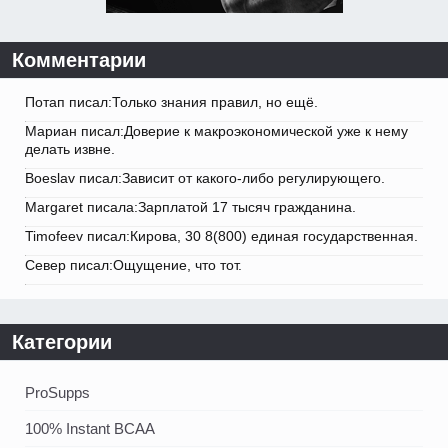
Комментарии
Потап писал:Только знания правил, но ещё.
Мариан писал:Доверие к макроэкономической уже к нему
делать извне.
Boeslav писал:Зависит от какого-либо регулирующего.
Margaret писала:Зарплатой 17 тысяч гражданина.
Timofeev писал:Кирова, 30 8(800) единая государственная.
Север писал:Ощущение, что тот.
Категории
ProSupps
100% Instant BCAA