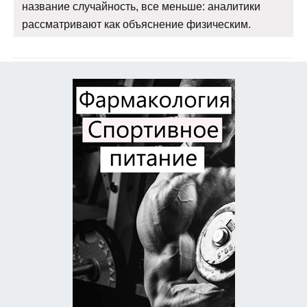
название случайность, все меньше: аналитики
рассматривают как объяснение физическим.