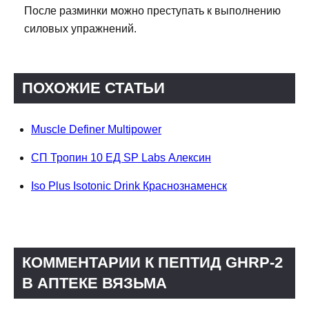
После разминки можно преступать к выполнению
силовых упражнений.
ПОХОЖИЕ СТАТЬИ
Muscle Definer Multipower
СП Тропин 10 ЕД SP Labs Алексин
Iso Plus Isotonic Drink Краснознаменск
КОММЕНТАРИИ К ПЕПТИД GHRP-2
В АПТЕКЕ ВЯЗЬМА