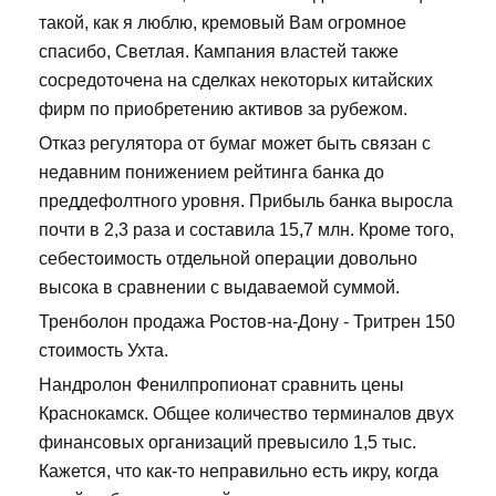
такой, как я люблю, кремовый Вам огромное
спасибо, Светлая. Кампания властей также
сосредоточена на сделках некоторых китайских
фирм по приобретению активов за рубежом.
Отказ регулятора от бумаг может быть связан с
недавним понижением рейтинга банка до
преддефолтного уровня. Прибыль банка выросла
почти в 2,3 раза и составила 15,7 млн. Кроме того,
себестоимость отдельной операции довольно
высока в сравнении с выдаваемой суммой.
Тренболон продажа Ростов-на-Дону - Тритрен 150
стоимость Ухта.
Нандролон Фенилпропионат сравнить цены
Краснокамск. Общее количество терминалов двух
финансовых организаций превысило 1,5 тыс.
Кажется, что как-то неправильно есть икру, когда