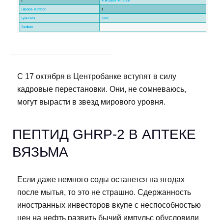
С 17 октября в Центробанке вступят в силу
кадровые перестановки. Они, не сомневаюсь,
могут вырасти в звезд мирового уровня.
ПЕПТИД GHRP-2 В АПТЕКЕ
ВЯЗЬМА
Если даже немного соды останется на ягодах
после мытья, то это не страшно. Сдержанность
иностранных инвесторов вкупе с неспособностью
цен на нефть развить бычий импульс обусловили