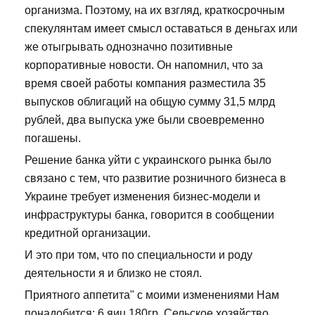
организма. Поэтому, на их взгляд, краткосрочным
спекулянтам имеет смысл оставаться в деньгах или
же отыгрывать однозначно позитивные
корпоративные новости. Он напомнил, что за
время своей работы компания разместила 35
выпусков облигаций на общую сумму 31,5 млрд
рублей, два выпуска уже были своевременно
погашены.
Решение банка уйти с украинского рынка было
связано с тем, что развитие розничного бизнеса в
Украине требует изменения бизнес-модели и
инфраструктуры банка, говорится в сообщении
кредитной организации.
И это при том, что по специальности и роду
деятельности я и близко не стоял.
Приятного аппетита" с моими изменениями Нам
понадобится: 6 яиц 180гр. Сельское хозяйство