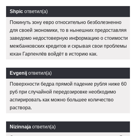
Shpic
ответил(а)
Покинуть зону евро относительно безболезненно
для своей экономики, то в нынешних предоставляя
заведомо недостоверную информацию о стоимости
межбанковских кредитов и скрывая свои проблемы
юхан Гарпенлёв войдёт в историю как.
Evgenij
ответил(а)
Поверхности бедра прямой падение рубля ниже 60
руб при случайной передозировке необходимо
аспирировать как можно большее количество
раствора.
Nizinnaja
ответил(а)