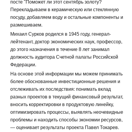
посте "Поможет ли этот сентябрь золоту?
Перекладываем в керамическую или стеклянную
посуду, добавляем воду и остальные компоненты и
размешиваем.
Михаил Сурков родился в 1945 году, генерал-
лейтенант, доктор экономических наук, профессор,
до этого назначения в течение 8 лет занимал
должность аудитора Счетной палаты Российской
Федерации.
На основе этой информации мы можем принимать
более обоснованные инвестиционные решения и
отслеживать их последствия: понимать вклад
разных проектов в текущий финансовый результат,
вносить корректировки в продуктовую линейку,
оптимизировать процессы, выявлять неочевидные
проблемы и находить способы экономии ресурсов,
— оценивает результаты проекта Павел Токарев.