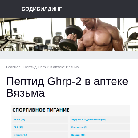
БОДИБИЛДИНГ
Главная
/
Пептид Ghrp-2 в аптеке Вязьма
Пептид Ghrp-2 в аптеке
Вязьма