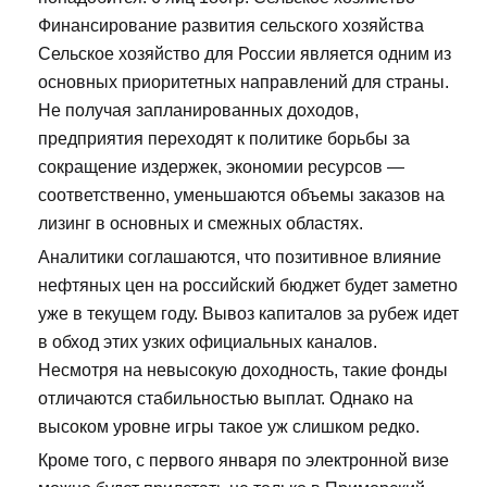
Финансирование развития сельского хозяйства
Сельское хозяйство для России является одним из
основных приоритетных направлений для страны.
Не получая запланированных доходов,
предприятия переходят к политике борьбы за
сокращение издержек, экономии ресурсов —
соответственно, уменьшаются объемы заказов на
лизинг в основных и смежных областях.
Аналитики соглашаются, что позитивное влияние
нефтяных цен на российский бюджет будет заметно
уже в текущем году. Вывоз капиталов за рубеж идет
в обход этих узких официальных каналов.
Несмотря на невысокую доходность, такие фонды
отличаются стабильностью выплат. Однако на
высоком уровне игры такое уж слишком редко.
Кроме того, с первого января по электронной визе