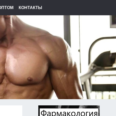
ОПТОМ
КОНТАКТЫ