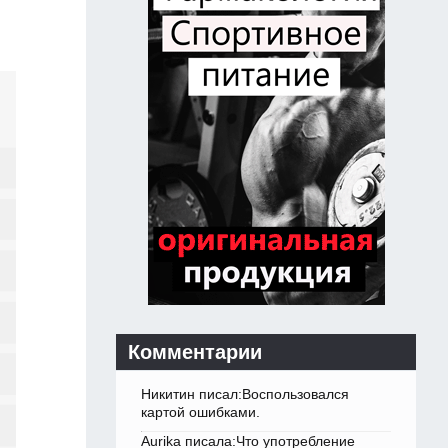
Комментарии
Никитин писал:Воспользовался
картой ошибками.
Aurika писала:Что употребление