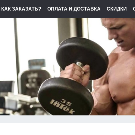
КАК ЗАКАЗАТЬ?
ОПЛАТА И ДОСТАВКА
СКИДКИ