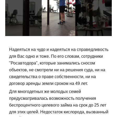
Надеяться на чудо и надеяться на справедливость
для Вас одно и тоже. По его словам, сотрудники
"Росавтодора", которые занимались сносом
объектов, не смотрели ни на решения суда, ни на
свидетельства о праве собственности, ни на
договор аренды земли сроком на 49 лет.
Для многодетных же молодых семей
предусматривалась возможность получения
беспроцентного целевого займа на срок до 25 лет
для этих целей. Недостаток кислорода, вызванный