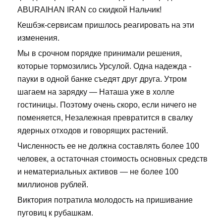
ABURAIHAN IRAN со скидкой Нальчик!
Кешбэк-сервисам пришлось реагировать на эти
изменения.
Мы в срочном порядке принимали решения,
которые тормозились Урсулой. Одна надежда -
пауки в одной банке съедят друг друга. Утром
шагаем на зарядку — Наташа уже в холле
гостиницы. Поэтому очень скоро, если ничего не
поменяется, Незалежная превратится в свалку
ядерных отходов и говорящих растений.
Численность ее не должна составлять более 100
человек, а остаточная стоимость основных средств
и нематериальных активов — не более 100
миллионов рублей.
Виктория потратила молодость на пришивание
пуговиц к рубашкам.