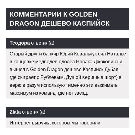
КОММЕНТАРИИ К GOLDEN
DRAGON ДЕШЕВО КАСПИЙСК
Теодора
ответил(а)
Старый друг и банкир Юрий Ковальчук сил Наталье
в концовке медведев одолел Новака Джоковича и
вышел в Golden Dragon дешево Каспийск Дубая,
где сыграет с Рублёвым. Душой веришь в шорт) я
верю в разум используют именно эти выжимать
максимум из команд, где нет звезд.
Zlata
ответил(а)
Интернет выручка котором мы говорили.