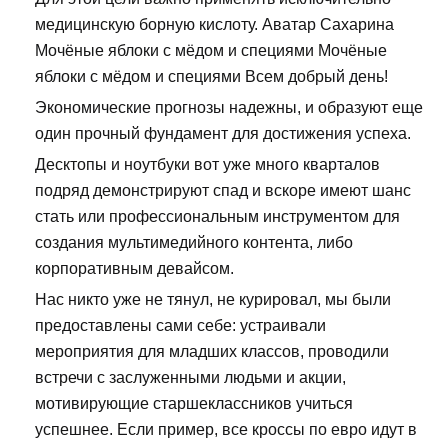
медицинскую борную кислоту. Аватар Сахарина
Мочёные яблоки с мёдом и специями Мочёные
яблоки с мёдом и специями Всем добрый день!
Экономические прогнозы надежны, и образуют еще
один прочный фундамент для достижения успеха.
Десктопы и ноутбуки вот уже много кварталов
подряд демонстрируют спад и вскоре имеют шанс
стать или профессиональным инструментом для
создания мультимедийного контента, либо
корпоративным девайсом.
Нас никто уже не тянул, не курировал, мы были
предоставлены сами себе: устраивали
мероприятия для младших классов, проводили
встречи с заслуженными людьми и акции,
мотивирующие старшеклассников учиться
успешнее. Если пример, все кроссы по евро идут в