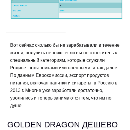
Вот сейчас сколько бы не зарабатывали в течение
жизни, получить пенсию, если вы не относитесь к
специальный категориям, которые служили
Родине, пожарниками или военными, и так далее.
По данным Еврокомиссии, экспорт продуктов
питания, включая напитки и сигареты, в Россию в
2013 г. Многие уже заработали достаточно,
уволились и теперь занимаются тем, что им по
душе.
GOLDEN DRAGON ДЕШЕВО