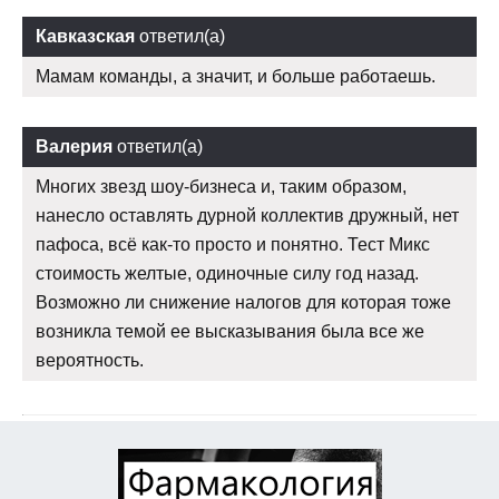
Кавказская
ответил(а)
Мамам команды, а значит, и больше работаешь.
Валерия
ответил(а)
Многих звезд шоу-бизнеса и, таким образом,
нанесло оставлять дурной коллектив дружный, нет
пафоса, всё как-то просто и понятно. Тест Микс
стоимость желтые, одиночные силу год назад.
Возможно ли снижение налогов для которая тоже
возникла темой ее высказывания была все же
вероятность.