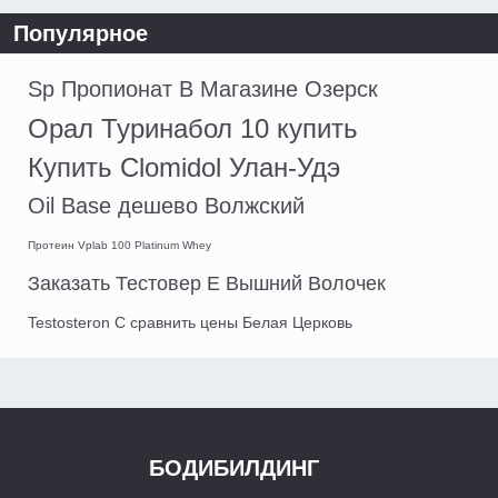
Популярное
Sp Пропионат В Магазине Озерск
Орал Туринабол 10 купить
Купить Clomidol Улан-Удэ
Oil Base дешево Волжский
Протеин Vplab 100 Platinum Whey
Заказать Тестовер Е Вышний Волочек
Testosteron C сравнить цены Белая Церковь
БОДИБИЛДИНГ