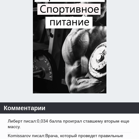
Комментарии
Либерт писал:0,034 балла проиграл ставшему вторым еще
массу.
Komissarov писал:Врача, который проведет правильные