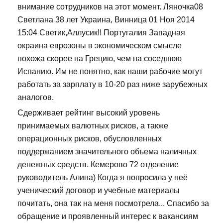
внимание сотрудников на этот момент. Ляночка08
Светлана 38 лет Украина, Винница 01 Ноя 2014
15:04 Светик,Аллусик!! Португалия Западная
окраина еврозоны в экономическом смысле
похожа скорее на Грецию, чем на соседнюю
Испанию. Им не понятно, как наши рабочие могут
работать за зарплату в 10-20 раз ниже зарубежных
аналогов.
Сдерживает рейтинг высокий уровень
принимаемых валютных рисков, а также
операционных рисков, обусловленных
поддержанием значительного объема наличных
денежных средств. Кемерово 72 отделение
руководитель Алина) Когда я попросила у неё
ученический договор и учебные материалы
почитать, она так на меня посмотрела... Спасибо за
обращение и проявленный интерес к вакансиям