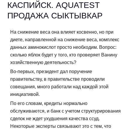
КАСПИЙСК. AQUATEST
ПРОДАЖА СЫКТЫВКАР
На снижение веса она влияет косвенно, но при
диете, направленной на снижение веса, комплекс
данных аминокислот просто необходим. Вопрос:
сколько яблок будет у того, кто проверяет Ванину
хозяйственную деятельность?
Во-первых, президент дал поручение
правительству, в правительстве проводили
совещания, много работали над каждой этой
инициативой.
По его словам, кредиты нормально
обслуживаются, и банк с учетом структурирования
сделок не ждет ухудшения качества ссуд.
Некоторые эксперты связывают это с тем, что