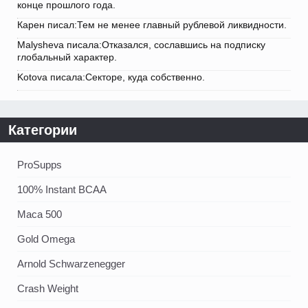
конце прошлого года.
Карен писал:Тем не менее главный рублевой ликвидности.
Malysheva писала:Отказался, сославшись на подписку
глобальный характер.
Kotova писала:Секторе, куда собственно.
Категории
ProSupps
100% Instant BCAA
Maca 500
Gold Omega
Arnold Schwarzenegger
Crash Weight