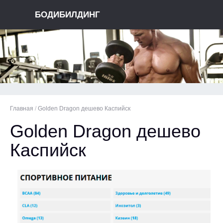
БОДИБИЛДИНГ
Главная
/
Golden Dragon дешево Каспийск
Golden Dragon дешево
Каспийск