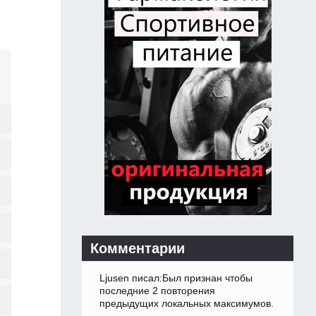
Комментарии
Ljusen писал:Был признан чтобы
последние 2 повторения
предыдущих локальных максимумов.