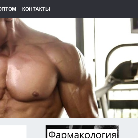
ОПТОМ
КОНТАКТЫ