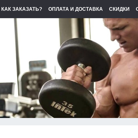
КАК ЗАКАЗАТЬ?
ОПЛАТА И ДОСТАВКА
СКИДКИ