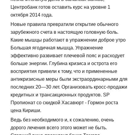
Центробанк готов оставить курс на уровне 1
октября 2014 года.
Новые правила превратили открытие обычного
зарубежного счета в настоящую головную боль.
Какие мышцы работают в упражнении доброе утро
Большая ягодичная мышца. Упражнение
эффективно развивает плечевой пояс и расходует
больше энергии. Глубина кризиса и острота его
восприятия привели к тому, что и примененные
антикризисные меры были экстраординарными для
последних 20—30 лет. Организовать кросс-продажи
кредитных и трансакционных продуктов. SP
Пропионат со скидкой Хасавюрт - Гормон роста
цена Кириши.
Ведь без необходимого и, к сожалению, очень
дорого лечения всего этого может не быть.