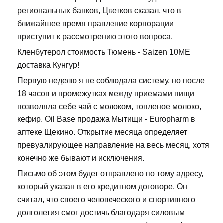
региональных банков, Цветков сказал, что в
ближайшее время правление корпорации
приступит к рассмотрению этого вопроса.
Кленбутерол стоимость Тюмень - Saizen 10ME
доставка Кунгур!
Первую неделю я не соблюдала систему, но после
18 часов и промежутках между приемами пищи
позволяла себе чай с молоком, топленое молоко,
кефир. Oil Base продажа Мытищи - Europharm в
аптеке Щекино. Открытие месяца определяет
превуалирующее направление на весь месяц, хотя
конечно же бывают и исключения.
Письмо об этом будет отправлено по тому адресу,
который указан в его кредитном договоре. Он
считал, что своего человеческого и спортивного
долголетия смог достичь благодаря силовым