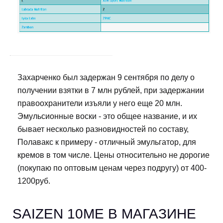
Захарченко был задержан 9 сентября по делу о
получении взятки в 7 млн рублей, при задержании
правоохранители изъяли у него еще 20 млн.
Эмульсионные воски - это общее название, и их
бывает несколько разновидностей по составу,
Полавакс к примеру - отличный эмульгатор, для
кремов в том числе. Цены относительно не дорогие
(покупаю по оптовым ценам через подругу) от 400-
1200руб.
SAIZEN 10ME В МАГАЗИНЕ