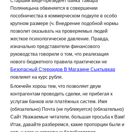
Старший вице-президент банка Тамара
Поляницына обвиняется в совершении
пособничества в коммерческом подкупе в особо
крупном размере (ч. Внедрение подобной нормы
позволит оказывать на проверяемых людей
жесткое психологическое давление. Правда,
изначально представители финансового
руководства говорили о том, что реализация
нового бюджетного правила практически не
Безопасный Стероидов В Магазине Сыктывкар
повлияет на курс рубля.
Блокчейн хорош тем, что позволяет двум
контрагентам проводить сделки, не прибегая к
услугам банков или платёжных систем. Имя
(обязательно) Почта (не публикуется) (обязательно)
Сайт Уважаемые читатели, большая просьба к Вам!
Итак, давайте разберемся, какие пропорции были и