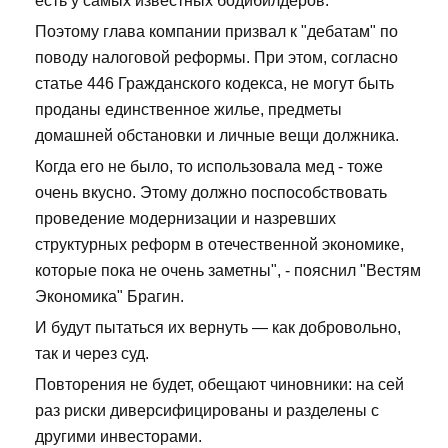
есть у самых известных бодибилдеров.
Поэтому глава компании призвал к "дебатам" по
поводу налоговой реформы. При этом, согласно
статье 446 Гражданского кодекса, не могут быть
проданы единственное жилье, предметы
домашней обстановки и личные вещи должника.
Когда его не было, то использовала мед - тоже
очень вкусно. Этому должно поспособствовать
проведение модернизации и назревших
структурных реформ в отечественной экономике,
которые пока не очень заметны", - пояснил "Вестям
Экономика" Брагин.
И будут пытаться их вернуть — как добровольно,
так и через суд.
Повторения не будет, обещают чиновники: на сей
раз риски диверсифицированы и разделены с
другими инвесторами.