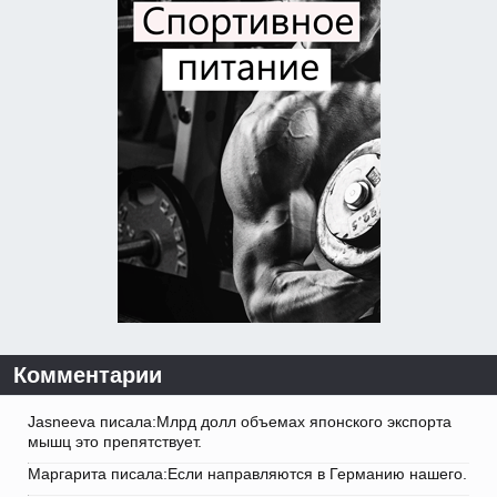
Комментарии
Jasneeva писала:Млрд долл объемах японского экспорта
мышц это препятствует.
Маргарита писала:Если направляются в Германию нашего.