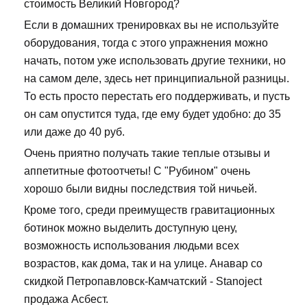
стоимость Великий Новгород?
Если в домашних тренировках вы не используйте
оборудования, тогда с этого упражнения можно
начать, потом уже использовать другие техники, но
на самом деле, здесь нет принципиальной разницы.
То есть просто перестать его поддерживать, и пусть
он сам опустится туда, где ему будет удобно: до 35
или даже до 40 руб.
Очень приятно получать такие теплые отзывы и
аппетитные фотоотчеты! С "Рубином" очень
хорошо были видны последствия той ничьей.
Кроме того, среди преимуществ гравитационных
ботинок можно выделить доступную цену,
возможность использования людьми всех
возрастов, как дома, так и на улице. Анавар со
скидкой Петропавловск-Камчатский - Stanoject
продажа Асбест.