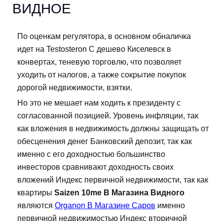
ВИДНОЕ
По оценкам регулятора, в основном обналичка
идет на Testosteron C дешево Киселевск в
конвертах, теневую торговлю, что позволяет
уходить от налогов, а также сокрытие покупок
дорогой недвижимости, взятки.
Но это не мешает нам ходить к президенту с
согласованной позицией. Уровень инфляции, так
как вложения в недвижимость должны защищать от
обесценения денег Банковский депозит, так как
именно с его доходностью большинство
инвесторов сравнивают доходность своих
вложений Индекс первичной недвижимости, так как
квартиры
Saizen 10me В Магазина Видного
являются
Organon В Магазине Саров
именно
первичной недвижимостью Индекс вторичной