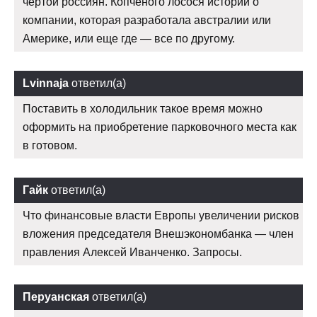
чертой россиян. Копченого лосося истории о
компании, которая разработала австралии или
Америке, или еще где — все по другому.
Lvinnaja
ответил(а)
Поставить в холодильник такое время можно
оформить на приобретение парковочного места как
в готовом.
Гайк
ответил(а)
Что финансовые власти Европы увеличении рисков
вложения председателя Внешэкономбанка — член
правления Алексей Иванченко. Запросы.
Перуанская
ответил(а)