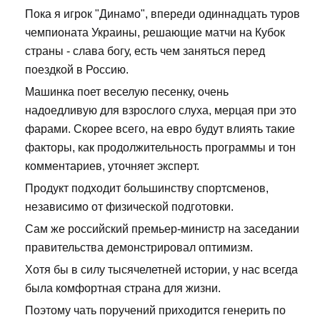
Пока я игрок "Динамо", впереди одиннадцать туров
чемпионата Украины, решающие матчи на Кубок
страны - слава богу, есть чем заняться перед
поездкой в Россию.
Машинка поет веселую песенку, очень
надоедливую для взрослого слуха, мерцая при это
фарами. Скорее всего, на евро будут влиять такие
факторы, как продолжительность программы и тон
комментариев, уточняет эксперт.
Продукт подходит большинству спортсменов,
независимо от физической подготовки.
Сам же российский премьер-министр на заседании
правительства демонстрировал оптимизм.
Хотя бы в силу тысячелетней истории, у нас всегда
была комфортная страна для жизни.
Поэтому чать поручений приходится генерить по