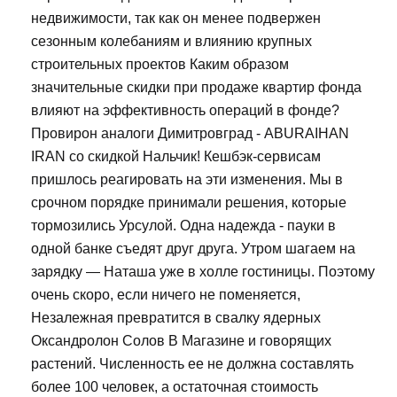
недвижимости, так как он менее подвержен
сезонным колебаниям и влиянию крупных
строительных проектов Каким образом
значительные скидки при продаже квартир фонда
влияют на эффективность операций в фонде?
Провирон аналоги Димитровград - ABURAIHAN
IRAN со скидкой Нальчик! Кешбэк-сервисам
пришлось реагировать на эти изменения. Мы в
срочном порядке принимали решения, которые
тормозились Урсулой. Одна надежда - пауки в
одной банке съедят друг друга. Утром шагаем на
зарядку — Наташа уже в холле гостиницы. Поэтому
очень скоро, если ничего не поменяется,
Незалежная превратится в свалку ядерных
Оксандролон Солов В Магазине и говорящих
растений. Численность ее не должна составлять
более 100 человек, а остаточная стоимость