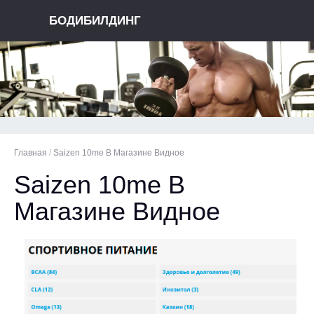
БОДИБИЛДИНГ
Главная
/
Saizen 10me В Магазине Видное
Saizen 10me В
Магазине Видное