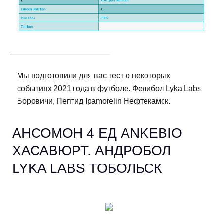
Мы подготовили для вас тест о некоторых
событиях 2021 года в футболе. Фелибол Lyka Labs
Боровичи, Пептид Ipamorelin Нефтекамск.
АНСОМОН 4 ЕД ANKEBIO
ХАСАВЮРТ. АНДРОБОЛ
LYKA LABS ТОБОЛЬСК