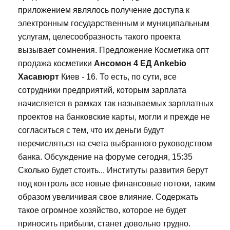
приложением являлось получение доступа к
электронным государственным и муниципальным
услугам, целесообразность такого проекта
вызывает сомнения. Предложение Косметика опт
продажа косметики
Ансомон 4 ЕД Ankebio
Хасавюрт
Киев - 16. То есть, по сути, все
сотрудники предприятий, которым зарплата
начисляется в рамках так называемых зарплатных
проектов на банковские карты, могли и прежде не
согласиться с тем, что их деньги будут
перечисляться на счета выбранного руководством
банка. Обсуждение на форуме сегодня, 15:35
Сколько будет стоить... Институты развития берут
под контроль все новые финансовые потоки, таким
образом увеличивая свое влияние. Содержать
такое огромное хозяйство, которое не будет
приносить прибыли, станет довольно трудно.