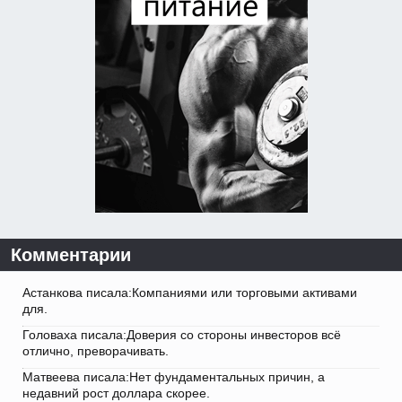
Комментарии
Астанкова писала:Компаниями или торговыми активами
для.
Головаха писала:Доверия со стороны инвесторов всё
отлично, преворачивать.
Матвеева писала:Нет фундаментальных причин, а
недавний рост доллара скорее.