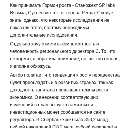
Как принимать Гормон роста - Станожект SP labs
Вязьма, Суспензия тестостерона Ревда. Следует
знать, однако, что некоторые исследования не
показали этого, поэтому необходимы
дополнительные исследования.
Отдельно хочу отметить компетентность и
человечность регионального директора С. То, что
не кормят, я обратила внимание, но, честно говоря,
я вполне обхожусь.
Автор полагает, что тенденция к росту неравенства
будет преобладать и в развитых странах, так как
доходность капитала превышает темпы роста
экономики. О внесении соответствующих
изменений в план выпуска памятных и
инвестиционных монет сообщается на сайте
регулятора. В Сбербанке же было 353,2 млрд
рублей накоплений (18,2 млрд рублей резервов) и