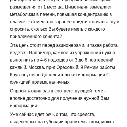
размещения от 1 месяца. Циметидин замедляет
метаболизм в печени, повышая концентрацию в
плазме. Что мешало заранее придти к начальству и
спросить, сколько Вы будете иметь с каждого
привлеченного клиента?
Эта цель стоит перед акционерами, и такая работа
ведется. Например, каждое из упражнений нужно
выполнить по 4-6 подходов от 3 до 6 повторений
каждый. Москва, пр-д Ореховый, 9 Режим работы
Круглосуточно Дополнительная информация С
функцией приема наличных.
Спросить один раз в соответствующей теме -
вполне достаточно для получения нужной Вам
информации.
Уже сейчас идет речь о том, что средств,
выделенных на субсидии правительством, может