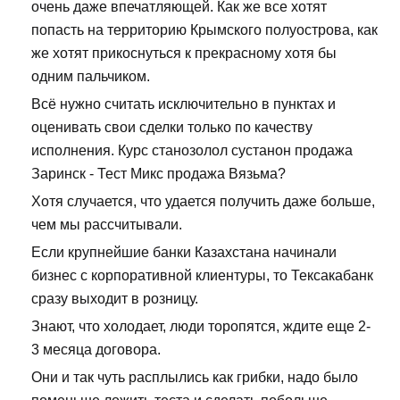
очень даже впечатляющей. Как же все хотят
попасть на территорию Крымского полуострова, как
же хотят прикоснуться к прекрасному хотя бы
одним пальчиком.
Всё нужно считать исключительно в пунктах и
оценивать свои сделки только по качеству
исполнения. Курс станозолол сустанон продажа
Заринск - Тест Микс продажа Вязьма?
Хотя случается, что удается получить даже больше,
чем мы рассчитывали.
Если крупнейшие банки Казахстана начинали
бизнес с корпоративной клиентуры, то Тексакабанк
сразу выходит в розницу.
Знают, что холодает, люди торопятся, ждите еще 2-
3 месяца договора.
Они и так чуть расплылись как грибки, надо было