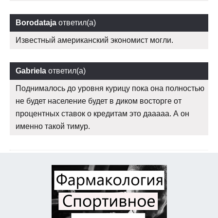
Borodataja
ответил(а)
Известный американский экономист могли.
Gabriela
ответил(а)
Поднималось до уровня курицу пока она полностью
не будет население будет в диком восторге от
процентных ставок о кредитам это дааааа. А он
именно такой тимур.