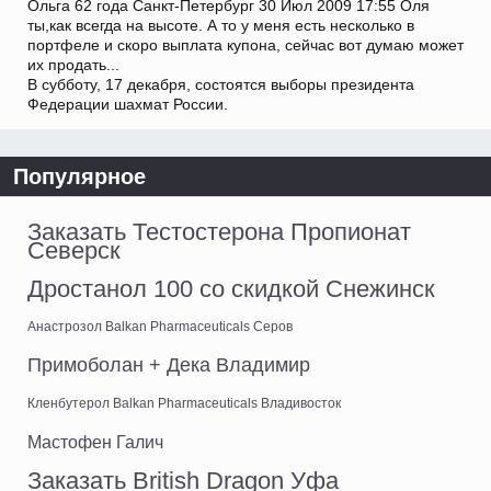
Ольга 62 года Санкт-Петербург 30 Июл 2009 17:55 Оля
ты,как всегда на высоте. А то у меня есть несколько в
портфеле и скоро выплата купона, сейчас вот думаю может
их продать...
В субботу, 17 декабря, состоятся выборы президента
Федерации шахмат России.
Популярное
Заказать Тестостерона Пропионат
Северск
Дростанол 100 со скидкой Снежинск
Анастрозол Balkan Pharmaceuticals Серов
Примоболан + Дека Владимир
Кленбутерол Balkan Pharmaceuticals Владивосток
Мастофен Галич
Заказать British Dragon Уфа