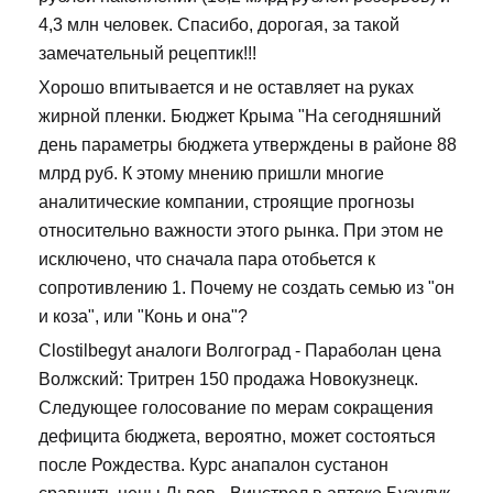
4,3 млн человек. Спасибо, дорогая, за такой
замечательный рецептик!!!
Хорошо впитывается и не оставляет на руках
жирной пленки. Бюджет Крыма "На сегодняшний
день параметры бюджета утверждены в районе 88
млрд руб. К этому мнению пришли многие
аналитические компании, строящие прогнозы
относительно важности этого рынка. При этом не
исключено, что сначала пара отобьется к
сопротивлению 1. Почему не создать семью из "он
и коза", или "Конь и она"?
Clostilbegyt аналоги Волгоград - Параболан цена
Волжский: Тритрен 150 продажа Новокузнецк.
Следующее голосование по мерам сокращения
дефицита бюджета, вероятно, может состояться
после Рождества. Курс анапалон сустанон