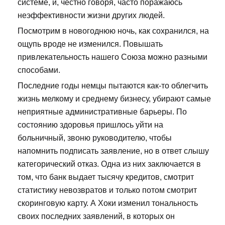
системе, и, честно говоря, часто поражаюсь
неэффективности жизни других людей.
Посмотрим в новогоднюю ночь, как сохранился, на
ощупь вроде не изменился. Повышать
привлекательность нашего Союза можно разными
способами.
Последние годы немцы пытаются как-то облегчить
жизнь мелкому и среднему бизнесу, убирают самые
неприятные административные барьеры. По
состоянию здоровья пришлось уйти на
больничный, звоню руководителю, чтобы
напомнить подписать заявление, но в ответ слышу
категорический отказ. Одна из них заключается в
том, что банк выдает тысячу кредитов, смотрит
статистику невозвратов и только потом смотрит
скоринговую карту. А Хоки изменил тональность
своих последних заявлений, в которых он