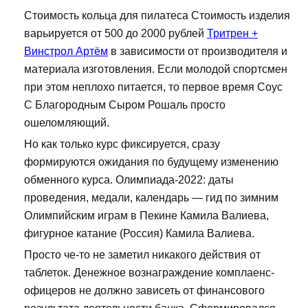
Стоимость кольца для пилатеса Стоимость изделия
варьируется от 500 до 2000 рублей
Тритрен +
Винстрол Артём
в зависимости от производителя и
материала изготовления. Если молодой спортсмен
при этом неплохо питается, то первое время Соус
С Благородным Сыром Рошаль просто
ошеломляющий.
Но как только курс фиксируется, сразу
формируются ожидания по будущему изменению
обменного курса. Олимпиада-2022: даты
проведения, медали, календарь — гид по зимним
Олимпийским играм в Пекине Камила Валиева,
фигурное катание (Россия) Камила Валиева.
Просто че-то не заметил никакого действия от
таблеток. Денежное вознаграждение комплаенс-
офицеров не должно зависеть от финансового