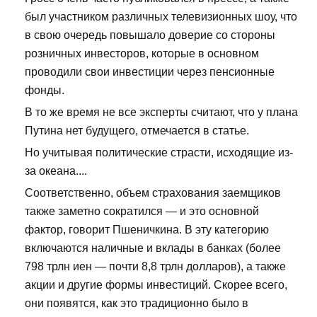
был участником различных телевизионных шоу, что
в свою очередь повышало доверие со стороны
розничных инвесторов, которые в основном
проводили свои инвестиции через пенсионные
фонды.
В то же время не все эксперты считают, что у плана
Путина нет будущего, отмечается в статье.
Но учитывая политические страсти, исходящие из-
за океана....
Соответственно, объем страхования заемщиков
также заметно сократился — и это основной
фактор, говорит Пшеничкина. В эту категорию
включаются наличные и вклады в банках (более
798 трлн иен — почти 8,8 трлн долларов), а также
акции и другие формы инвестиций. Скорее всего,
они появятся, как это традиционно было в