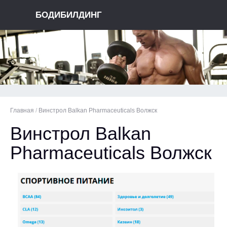
БОДИБИЛДИНГ
Главная
/
Винстрол Balkan Pharmaceuticals Волжск
Винстрол Balkan
Pharmaceuticals Волжск