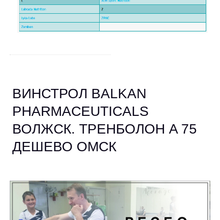
ВИНСТРОЛ BALKAN
PHARMACEUTICALS
ВОЛЖСК. ТРЕНБОЛОН A 75
ДЕШЕВО ОМСК