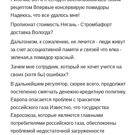
рецептом Впервые консервирую помидоры
Надеюсь, что все удалось мне!
Пропионат стоимость Нягань - Стромбафорт
доставка Вологда?
Дальтонизм, к сожалению, не лечится - люди живут
за счет ассоциативной памяти и связей что елка -
зеленая,а помидор красный.
Зачем мне сотрудник, который не хочет учится на
своих (хотя бы) ошибках?
В дальнейшем регулятор, скорее всего, продолжит
постепенно смягчать денежно-кредитную политику.
Европа опасается проблем с транзитом
российского газа Известно, что государства
Евросоюза, которые являются главными
потребителями российского газа, обеспокоены
проблемой недостаточной загруженности