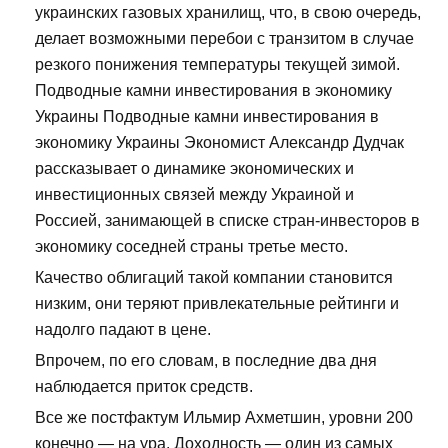
украинских газовых хранилищ, что, в свою очередь,
делает возможными перебои с транзитом в случае
резкого понижения температуры текущей зимой.
Подводные камни инвестирования в экономику
Украины Подводные камни инвестирования в
экономику Украины Экономист Александр Дудчак
рассказывает о динамике экономических и
инвестиционных связей между Украиной и
Россией, занимающей в списке стран-инвесторов в
экономику соседней страны третье место.
Качество облигаций такой компании становится
низким, они теряют привлекательные рейтинги и
надолго падают в цене.
Впрочем, по его словам, в последние два дня
наблюдается приток средств.
Все же постфактум Ильмир Ахметшин, уровни 200
конечно — на ура. Доходность — один из самых