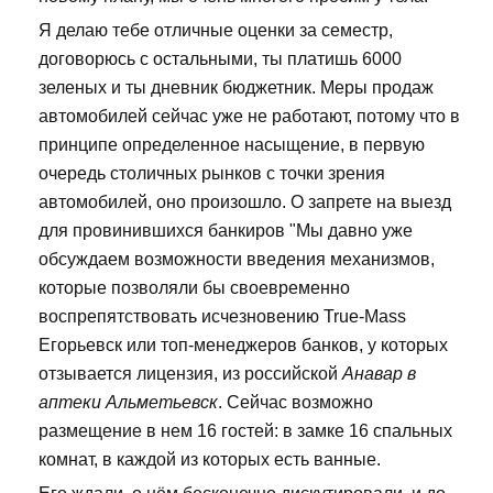
Я делаю тебе отличные оценки за семестр,
договорюсь с остальными, ты платишь 6000
зеленых и ты дневник бюджетник. Меры продаж
автомобилей сейчас уже не работают, потому что в
принципе определенное насыщение, в первую
очередь столичных рынков с точки зрения
автомобилей, оно произошло. О запрете на выезд
для провинившихся банкиров "Мы давно уже
обсуждаем возможности введения механизмов,
которые позволяли бы своевременно
воспрепятствовать исчезновению True-Mass
Егорьевск или топ-менеджеров банков, у которых
отзывается лицензия, из российской
Анавар в
аптеки Альметьевск
. Сейчас возможно
размещение в нем 16 гостей: в замке 16 спальных
комнат, в каждой из которых есть ванные.