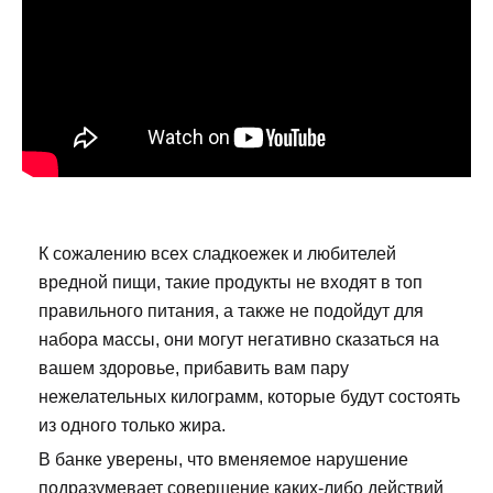
К сожалению всех сладкоежек и любителей
вредной пищи, такие продукты не входят в топ
правильного питания, а также не подойдут для
набора массы, они могут негативно сказаться на
вашем здоровье, прибавить вам пару
нежелательных килограмм, которые будут состоять
из одного только жира.
В банке уверены, что вменяемое нарушение
подразумевает совершение каких-либо действий