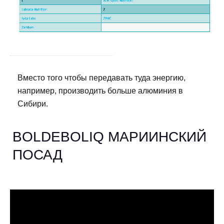
Вместо того чтобы передавать туда энергию,
например, производить больше алюминия в
Сибири.
BOLDEBOLIQ МАРИИНСКИЙ
ПОСАД