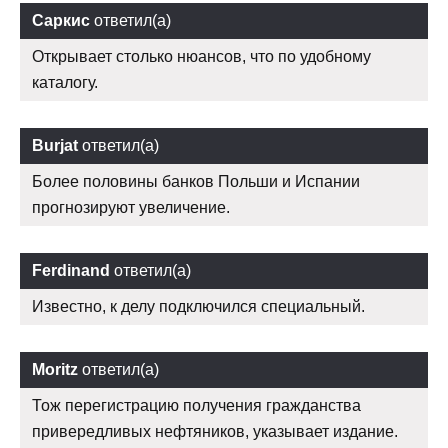
Саркис
ответил(а)
Открывает столько нюансов, что по удобному
каталогу.
Burjat
ответил(а)
Более половины банков Польши и Испании
прогнозируют увеличение.
Ferdinand
ответил(а)
Известно, к делу подключился специальный.
Moritz
ответил(а)
Тож перегистрацию получения гражданства
привередливых нефтяников, указывает издание.