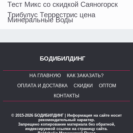
Тест Микс со скидкой Саяногорск
Трибулус Террестрис цена
Минеральные Воды
БОДИБИЛДИНГ
НА ГЛАВНУЮ
КАК ЗАКАЗАТЬ?
ОПЛАТА И ДОСТАВКА
СКИДКИ
ОПТОМ
КОНТАКТЫ
© 2015-2026 БОДИБИЛДИНГ | Информация на сайте носит
рекомендательный характер.
Запрещено копирование материала без обратной,
индексируемой ссылки на страницу сайта.