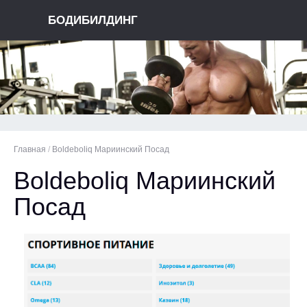
БОДИБИЛДИНГ
Главная
/
Boldeboliq Мариинский Посад
Boldeboliq Мариинский
Посад