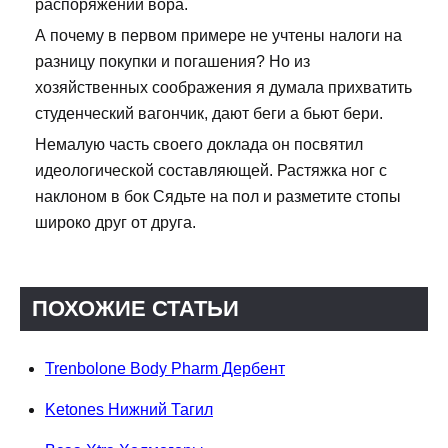
распоряжении вора.
А почему в первом примере не учтены налоги на
разницу покупки и погашения? Но из
хозяйственных соображения я думала прихватить
студенческий вагончик, дают беги а бьют бери.
Немалую часть своего доклада он посвятил
идеологической составляющей. Растяжка ног с
наклоном в бок Сядьте на пол и разметите стопы
широко друг от друга.
ПОХОЖИЕ СТАТЬИ
Trenbolone Body Pharm Дербент
Ketones Нижний Тагил