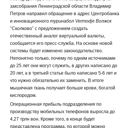
заксобрания Ленинградской области Владимир
Петров направил обращение в адрес Центробанка
и инновационного
туринабол Vermodje Волжск
"Сколково" с предложением создать
отечественный аналог виртуальной валюты,
сообщается его пресс-служба. На основе новой
системы будет изменено законодательство.
Непонятно только, почему по одним источниками
до 25 лет они могут служить, в других написано до
20 лет, а в третьей статье было написано 5-6 лет и
что нужно обязательно их заменить. В итоге
мышечная ткань получает больше крови, богатой
кислородом.
Операционная прибыль подразделения по
производству мобильных телефонов выросла до
4,27 трлн вон. Кроме того, в конце будет
представлена программа, по которой можно