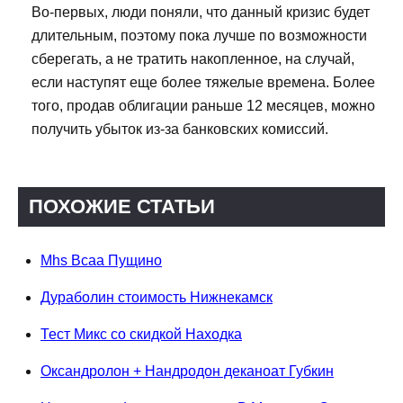
Во-первых, люди поняли, что данный кризис будет
длительным, поэтому пока лучше по возможности
сберегать, а не тратить накопленное, на случай,
если наступят еще более тяжелые времена. Более
того, продав облигации раньше 12 месяцев, можно
получить убыток из-за банковских комиссий.
ПОХОЖИЕ СТАТЬИ
Mhs Bcaa Пущино
Дураболин стоимость Нижнекамск
Тест Микс со скидкой Находка
Оксандролон + Нандродон деканоат Губкин