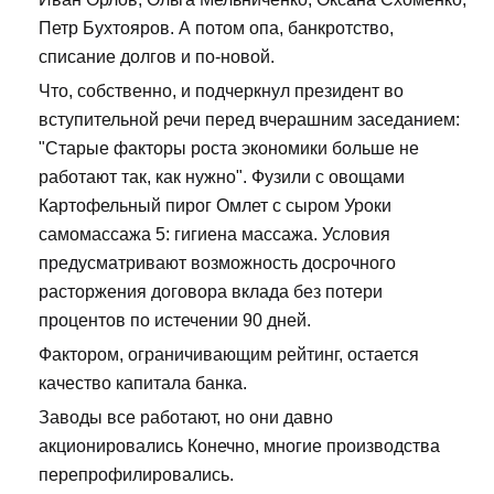
Петр Бухтояров. А потом опа, банкротство,
списание долгов и по-новой.
Что, собственно, и подчеркнул президент во
вступительной речи перед вчерашним заседанием:
"Старые факторы роста экономики больше не
работают так, как нужно". Фузили с овощами
Картофельный пирог Омлет с сыром Уроки
самомассажа 5: гигиена массажа. Условия
предусматривают возможность досрочного
расторжения договора вклада без потери
процентов по истечении 90 дней.
Фактором, ограничивающим рейтинг, остается
качество капитала банка.
Заводы все работают, но они давно
акционировались Конечно, многие производства
перепрофилировались.