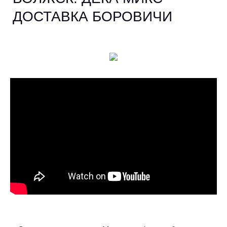
ДОСТАВКА БОРОВИЧИ