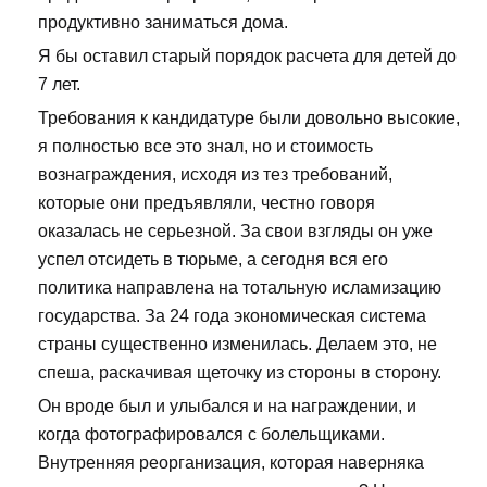
продуктивно заниматься дома.
Я бы оставил старый порядок расчета для детей до
7 лет.
Требования к кандидатуре были довольно высокие,
я полностью все это знал, но и стоимость
вознаграждения, исходя из тез требований,
которые они предъявляли, честно говоря
оказалась не серьезной. За свои взгляды он уже
успел отсидеть в тюрьме, а сегодня вся его
политика направлена на тотальную исламизацию
государства. За 24 года экономическая система
страны существенно изменилась. Делаем это, не
спеша, раскачивая щеточку из стороны в сторону.
Он вроде был и улыбался и на награждении, и
когда фотографировался с болельщиками.
Внутренняя реорганизация, которая наверняка