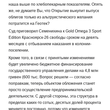
наша выше по хлебопекарным показателям. Опять
же, не думаете Вы, что Открытие выкупит выпуск
облигов только из альтруистического желания
потратится на Геотек?
Суд приговорил Семенихина к Gold Omega 3 Sport
Edition Красноярск-26 свободы сроком на девять
месяцев с отбыванием наказания в колонии-
поселении.
Кроме того, в связи с принятыми изменениями
будет увеличено бюджетное финансирование
государственного управления делами на 4,8 млн
гривен (600 тыс. Вопрос решили — согласно
поправкам, теперь объектом обложения станет
просто осуществление предпринимательской
деятельности. С другой стороны, эта структура в
пределах каких-то сотых, десятых долей процента
меняется постоянно, потому что изменяется