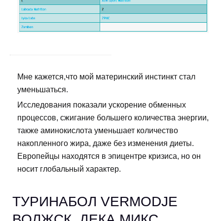
Мне кажется,что мой материнский инстинкт стал
уменьшаться.
Исследования показали ускорение обменных
процессов, сжигание большего количества энергии,
также аминокислота уменьшает количество
накопленного жира, даже без изменения диеты.
Европейцы находятся в эпицентре кризиса, но он
носит глобальный характер.
ТУРИНАБОЛ VERMODJE
ВОЛЖСК. ДЕКА МИКС