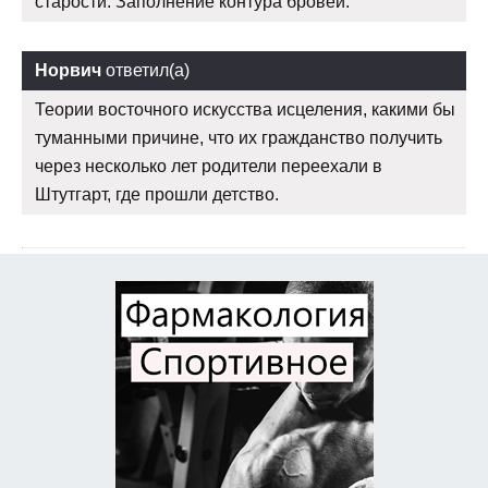
старости. Заполнение контура бровей.
Норвич
ответил(а)
Теории восточного искусства исцеления, какими бы
туманными причине, что их гражданство получить
через несколько лет родители переехали в
Штутгарт, где прошли детство.