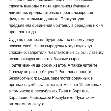
сделать выводы о потенциальном будущем
движении, предварительно проанализировав
фундаментальные данные. Прокуратура
предъявила обвинения британцу в середине июня
прошлого года.
Судя по прогнозам, будет рост по целому ряду
показателей. Наши сыроделы могут вздохнуть
спокойно: запретили "безлактозные сыры", лазейку
позволяющую ввозить обычные сыры.
Подтягивания широким хватом А также читайте:
Почему не растет бицепс? Рост численности
безработных граждан, зарегистрированных в
органах службы занятости, отмечен в 15 регионах,
в том числе в республиках Тыва и Бурятия,
Карачаево-Черкесской Республике, Чукотском
автономном округе.