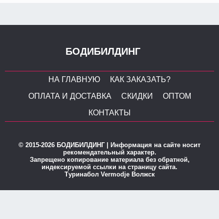
БОДИБИЛДИНГ
НА ГЛАВНУЮ
КАК ЗАКАЗАТЬ?
ОПЛАТА И ДОСТАВКА
СКИДКИ
ОПТОМ
КОНТАКТЫ
© 2015-2026 БОДИБИЛДИНГ | Информация на сайте носит
рекомендательный характер.
Запрещено копирование материала без обратной,
индексируемой ссылки на страницу сайта.
Туринабол Vermodje Волжск