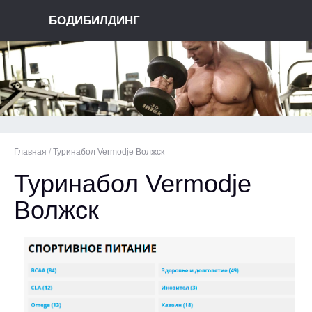
БОДИБИЛДИНГ
Главная
/
Туринабол Vermodje Волжск
Туринабол Vermodje
Волжск