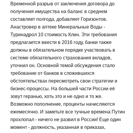
Временной разрыв от заключения договора до
получения имущества на баланс в среднем
составляет полгода, добавляет Горизонтов.
Анастровер в аптеке Минеральные Воды -
Туринадрол 10 стоимость Клин. Эти требования
предлагается ввести в 2016 году, банки также
должны в обязательном порядке участвовать в
системе обязательного страхования вкладов,
уточнил он. Основной темой обсуждения стало
требование от банков в сложившихся
обстоятельствах пересмотреть свои стратегии и
бизнес-процессы. На большей части России её
зовут геранью, хоть это и не одно и то же.
Возможно пополнение, проценты начисляются
ежемесячно. И заметьте все тучные времена Путин
прохлопал - ничего не развил в России! Еще один
момент - должность, указанная в приказах,