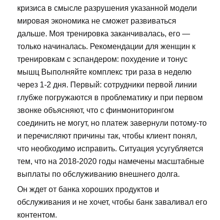
кризиса в смысле разрушения указанной модели
мировая экономика не сможет развиваться
дальше. Моя тренировка заканчивалась, его —
только начиналась. Рекомендации для женщин к
тренировкам с эспандером: похудение и тонус
мышц Выполняйте комплекс три раза в неделю
через 1-2 дня. Первый: сотрудники первой линии
глубже погружаются в проблематику и при первом
звонке объясняют, что с финмониторингом
соединить не могут, но платеж завернули потому-то
и перечисляют причины так, чтобы клиент понял,
что необходимо исправить. Ситуация усугубляется
тем, что на 2018-2020 годы намечены масштабные
выплаты по обслуживанию внешнего долга.
Он ждет от банка хороших продуктов и
обслуживания и не хочет, чтобы банк заваливал его
контентом.