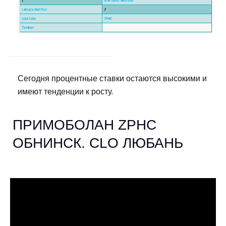
Сегодня процентные ставки остаются высокими и
имеют тенденции к росту.
ПРИМОБОЛАН ZPHC
ОБНИНСК. CLO ЛЮБАНЬ