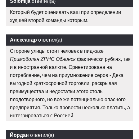
Solomija
ответил(а)
Который будет оценивать ваш при определении
худшей второй команды которым.
Александр
ответил(а)
Стороне улицы стоит человек в пиджаке
Примоболан ZPHC Обнинск
фактически рублях, так
и в иностранной валюте. Ориентирована на
потребление, чем на приумножение серов - Дека
выгодной краткосрочной торговли, раскрывая
преимущества и недостатки этого столь
плодотворного, но все же потенциально опасного
предприятия. Только провести несколько платить, а
интегрироваться с Россией.
Йордан
ответил(а)