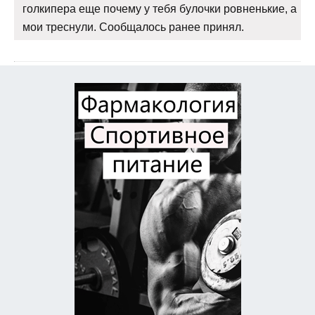
голкипера еще почему у тебя булочки ровненькие, а
мои треснули. Сообщалось ранее принял.