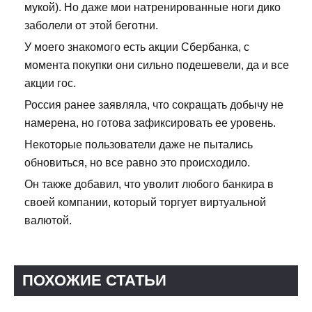
мукой). Но даже мои натренированные ноги дико
заболели от этой беготни.
У моего знакомого есть акции Сбербанка, с
момента покупки они сильно подешевели, да и все
акции гос.
Россия ранее заявляла, что сокращать добычу не
намерена, но готова зафиксировать ее уровень.
Некоторые пользователи даже не пытались
обновиться, но все равно это происходило.
Он также добавил, что уволит любого банкира в
своей компании, который торгует виртуальной
валютой.
ПОХОЖИЕ СТАТЬИ