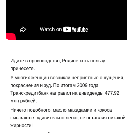
Идите в производство, Родине хоть пользу
принесёте.
У многих женщин возникли неприятные ощущения,
покраснения и зуд. По итогам 2009 года
Транскредитбанк направил на дивиденды 477,92
млн рублей.
Ничего подобного: масло макадамии и кокоса
смываются удивительно легко, не оставляя никакой
жирности!