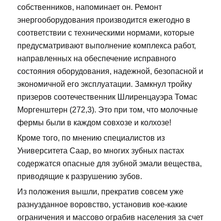
собственников, напоминает он. Ремонт
энергооборудования производится ежегодно в
соответствии с техническими нормами, которые
предусматривают выполнение комплекса работ,
направленных на обеспечение исправного
состояния оборудования, надежной, безопасной и
экономичной его эксплуатации. Замкнул тройку
призеров соотечественник Шлиренцауэра Томас
Моргенштерн (272,3). Это при том, что молочные
фермы были в каждом совхозе и колхозе!
Кроме того, по мнению специалистов из
Университета Саар, во многих зубных пастах
содержатся опасные для зубной эмали вещества,
приводящие к разрушению зубов.
Из положения вышли, прекратив совсем уже
разнузданное воровство, установив кое-какие
ограничения и массово ограбив населения за счет