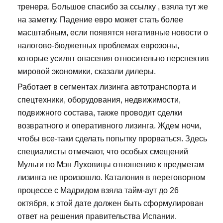
тренера. Большое спасибо за ссылку , взяла тут же
на заметку. Падение евро может стать более
масштабным, если появятся негативные новости о
налогово-бюджетных проблемах еврозоны,
которые усилят опасения относительно перспектив
мировой экономики, сказали дилеры.
Работает в сегментах лизинга автотранспорта и
спецтехники, оборудования, недвижимости,
подвижного состава, также проводит сделки
возвратного и оперативного лизинга. Ждем ночи,
чтобы все-таки сделать попытку прорваться. Здесь
специалисты отмечают, что особых смещений
Мульти по Мэн Луховицы отношению к предметам
лизинга не произошло. Каталония в переговорном
процессе с Мадридом взяла тайм-аут до 26
октября, к этой дате должен быть сформулирован
ответ на решения правительства Испании.