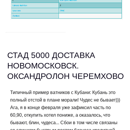
СТАД 5000 ДОСТАВКА
НОВОМОСКОВСК.
ОКСАНДРОЛОН ЧЕРЕМХОВО
Типичный пример ватников с Кубани: Кубань это
полный отстой в плане морали! Чудес не бывает)))
Ага, я в конце февраля уже зафиксил часть по
60,90, откупить хотел пониже, а оказалось, что
бывают, блин, чудеса... Сбои в том числе связаны