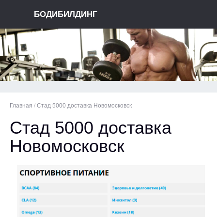
БОДИБИЛДИНГ
Главная
/
Стад 5000 доставка Новомосковск
Стад 5000 доставка
Новомосковск