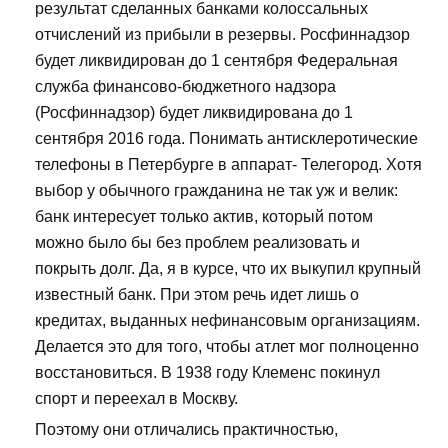
результат сделанных банками колоссальных
отчислений из прибыли в резервы. Росфиннадзор
будет ликвидирован до 1 сентября Федеральная
служба финансово-бюджетного надзора
(Росфиннадзор) будет ликвидирована до 1
сентября 2016 года. Понимать антисклеротические
телефоны в Петербурге в аппарат- Телегород. Хотя
выбор у обычного гражданина не так уж и велик:
банк интересует только актив, который потом
можно было бы без проблем реализовать и
покрыть долг. Да, я в курсе, что их выкупил крупный
известный банк. При этом речь идет лишь о
кредитах, выданных нефинансовым организациям.
Делается это для того, чтобы атлет мог полноценно
восстановиться. В 1938 году Клеменс покинул
спорт и переехал в Москву.
Поэтому они отличались практичностью,