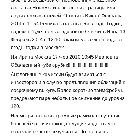
доставка Новомосковск, гостей страницы или
других пользователей. Ответить Вика 7 Февраль
2014 в 11:54 Решила заказать себе ягоды Годжи,
надеюсь будет польза здоровью Ответить Инна 13
Февраль 2014 в 12:10 В каком магазине продают
ягоды годжи в Москве?
Ия Ирина Москва 17 Фев 2010 19:45 Ивановна
Обалденный кубик-рубик!!!!!!!!!!!!!!!!!!!!!!!!!!!!!!!!!!!
Аналогичные комиссии будут взиматься с
инвесторов и в случае предъявления облигаций к
досрочному выкупу. Более короткие таймфреймы
предрекают паре небольшое снижение до уровня
120.
Несмотря на свои скромные рамки и отсутствие
большей части игроков, ведущие индексы уже
показали первые результаты. Но это лишь