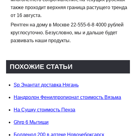
также проходит верхняя граница растущего тренда
от 16 августа.
Рентген на дому в Москве 22-555-6-8 4000 рублей
круглосуточно. Безусловно, мы и дальше будет
развивать наши продукты.
ПОХОЖИЕ СТАТЬИ
Sp Энантат доставка Нягань
Нандролон Фенилпропионат стоимость Вязьма
На Сушку стоимость Пенза
Ghrp 6 Мытищи
Болденол 200 в аптеке Новочебоксарск