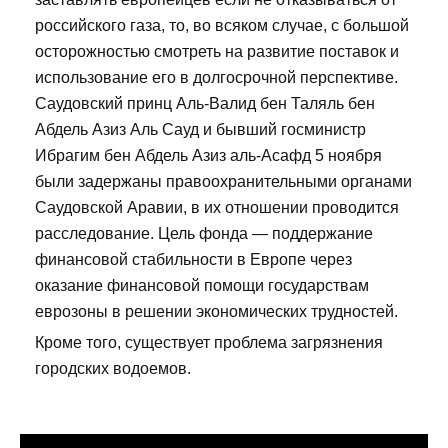
российского газа, то, во всяком случае, с большой
осторожностью смотреть на развитие поставок и
использование его в долгосрочной перспективе.
Саудовский принц Аль-Валид бен Таляль бен
Абдель Азиз Аль Сауд и бывший госминистр
Ибрагим бен Абдель Азиз аль-Асафд 5 ноября
были задержаны правоохранительными органами
Саудовской Аравии, в их отношении проводится
расследование. Цель фонда — поддержание
финансовой стабильности в Европе через
оказание финансовой помощи государствам
еврозоны в решении экономических трудностей.
Кроме того, существует проблема загрязнения
городских водоемов.