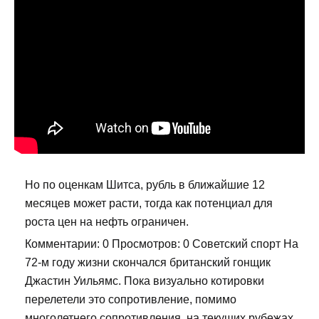
Но по оценкам Шитса, рубль в ближайшие 12
месяцев может расти, тогда как потенциал для
роста цен на нефть ограничен.
Комментарии: 0 Просмотров: 0 Советский спорт На
72-м году жизни скончался британский гонщик
Джастин Уильямс. Пока визуально котировки
перелетели это сопротивление, помимо
многолетнего сопротивления, на текущих рубежах