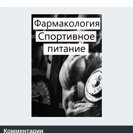
Комментарии