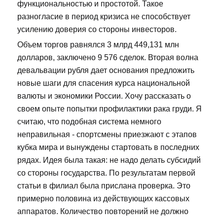
функциональностью и простотой. Такое
разногласие в период кризиса не способствует
усилению доверия со стороны инвесторов.
Объем торгов равнялся 3 млрд 449,131 млн
долларов, заключено 9 576 сделок. Вторая волна
девальвации рубля дает основания предложить
новые шаги для спасения курса национальной
валюты и экономики России. Хочу рассказать о
своем опыте попытки профилактики рака груди. Я
считаю, что подобная система немного
неправильная - спортсмены приезжают с этапов
кубка мира и вынуждены стартовать в последних
рядах. Идея была такая: не надо делать субсидий
со стороны государства. По результатам первой
статьи в филиал была прислана проверка. Это
примерно половина из действующих кассовых
аппаратов. Количество повторений не должно