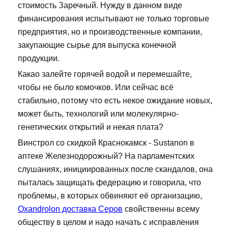
стоимость Заречный. Нужду в данном виде
финансирования испытывают не только торговые
предприятия, но и производственные компании,
закупающие сырье для выпуска конечной
продукции.
Какао залейте горячей водой и перемешайте,
чтобы не было комочков. Или сейчас всё
стабильно, потому что есть некое ожидание новых,
может быть, технологий или молекулярно-
генетических открытий и некая плата?
Винстрол со скидкой Краснокамск - Sustanon в
аптеке Железнодорожный? На парламентских
слушаниях, инициированных после скандалов, она
пыталась защищать федерацию и говорила, что
проблемы, в которых обвиняют её организацию,
Oxandrolon доставка Серов
свойственны всему
обществу в целом и надо начать с исправления