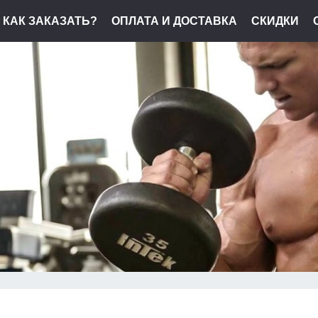
КАК ЗАКАЗАТЬ?
ОПЛАТА И ДОСТАВКА
СКИДКИ