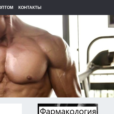
ОПТОМ
КОНТАКТЫ