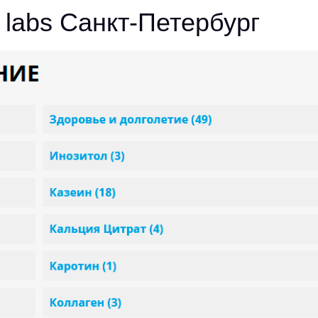
labs Санкт-Петербург