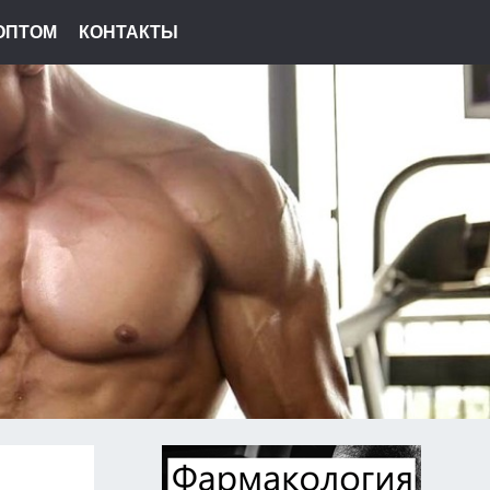
ОПТОМ
КОНТАКТЫ