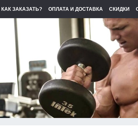
КАК ЗАКАЗАТЬ?
ОПЛАТА И ДОСТАВКА
СКИДКИ