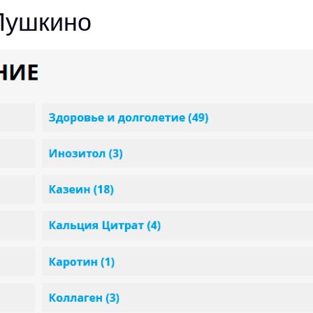
Пушкино