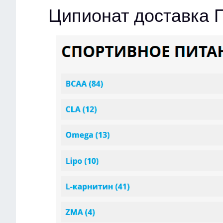
Ципионат доставка 