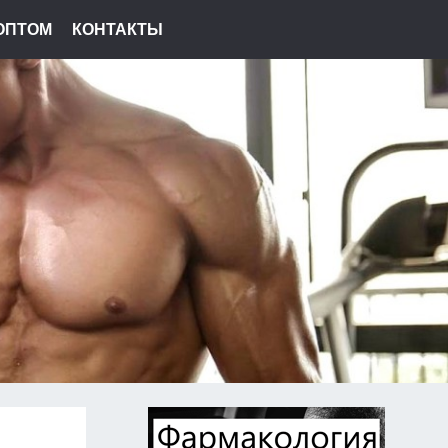
ОПТОМ
КОНТАКТЫ