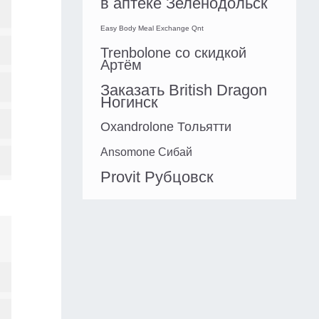
в аптеке Зеленодольск
Easy Body Meal Exchange Qnt
Trenbolone со скидкой
Артём
Заказать British Dragon
Ногинск
Oxandrolone Тольятти
Ansomone Сибай
Provit Рубцовск