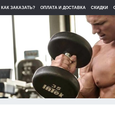
КАК ЗАКАЗАТЬ?
ОПЛАТА И ДОСТАВКА
СКИДКИ