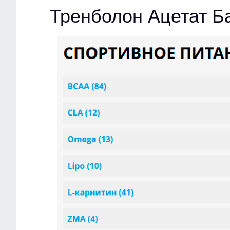
Тренболон Ацетат Б