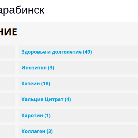
арабинск