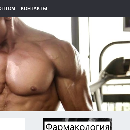
ОПТОМ
КОНТАКТЫ