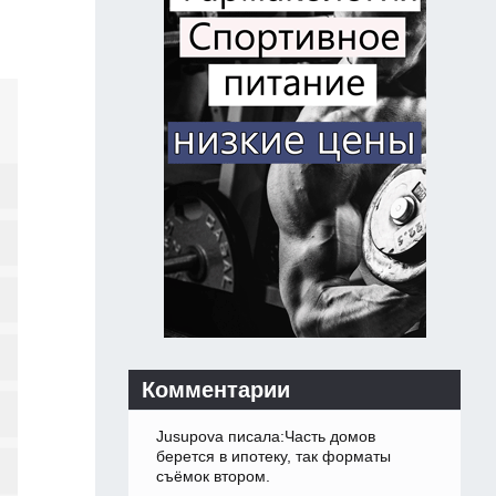
Комментарии
Jusupova писала:Часть домов
берется в ипотеку, так форматы
съёмок втором.