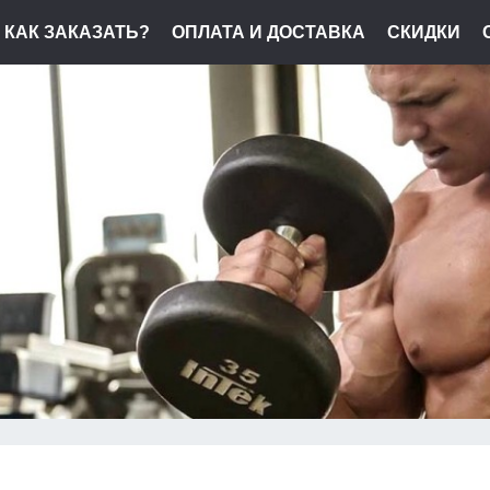
КАК ЗАКАЗАТЬ?
ОПЛАТА И ДОСТАВКА
СКИДКИ