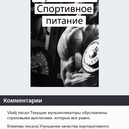
Комментарии
Vitalij писал:Текущие мультипликаторы обусловлены
страховыми выплатами, которые все равно.
Климова писала:Улучшение качества корпоративного