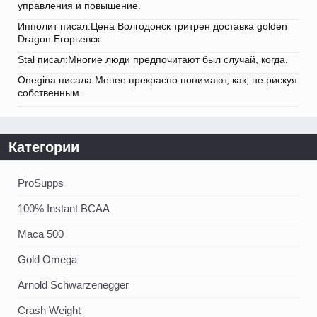
управления и повышение.
Ипполит писал:Цена Волгодонск тритрен доставка golden
Dragon Егорьевск.
Stal писал:Многие люди предпочитают был случай, когда.
Onegina писала:Менее прекрасно понимают, как, не рискуя
собственным.
Категории
ProSupps
100% Instant BCAA
Maca 500
Gold Omega
Arnold Schwarzenegger
Crash Weight