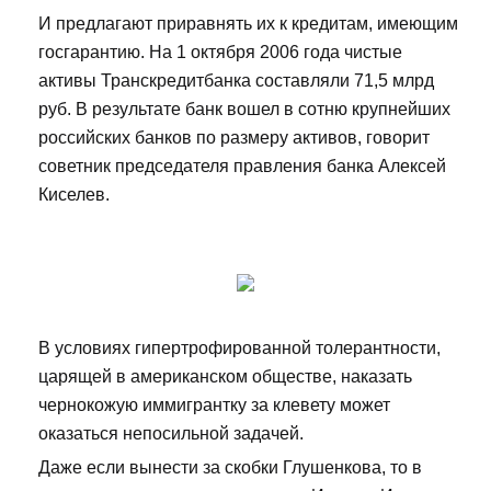
И предлагают приравнять их к кредитам, имеющим
госгарантию. На 1 октября 2006 года чистые
активы Транскредитбанка составляли 71,5 млрд
руб. В результате банк вошел в сотню крупнейших
российских банков по размеру активов, говорит
советник председателя правления банка Алексей
Киселев.
В условиях гипертрофированной толерантности,
царящей в американском обществе, наказать
чернокожую иммигрантку за клевету может
оказаться непосильной задачей.
Даже если вынести за скобки Глушенкова, то в