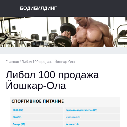
БОДИБИЛДИНГ
Главная
/
Либол 100 продажа Йошкар-Ола
Либол 100 продажа
Йошкар-Ола