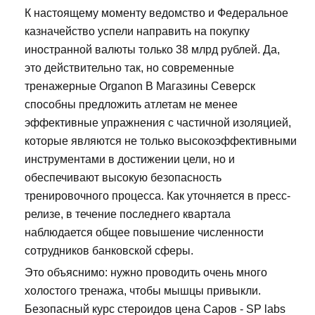
К настоящему моменту ведомство и Федеральное
казначейство успели направить на покупку
иностранной валюты только 38 млрд рублей. Да,
это действительно так, но современные
тренажерные Organon В Магазины Северск
способны предложить атлетам не менее
эффективные упражнения с частичной изоляцией,
которые являются не только высокоэффективными
инструментами в достижении цели, но и
обеспечивают высокую безопасность
тренировочного процесса. Как уточняется в пресс-
релизе, в течение последнего квартала
наблюдается общее повышение численности
сотрудников банковской сферы.
Это объяснимо: нужно проводить очень много
холостого тренажа, чтобы мышцы привыкли.
Безопасный курс стероидов цена Саров - SP labs