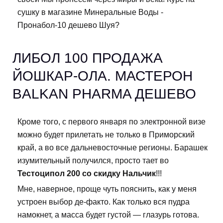
сушку в магазине Минеральные Воды -
Пронабол-10 дешево Шуя?
ЛИБОЛ 100 ПРОДАЖА
ЙОШКАР-ОЛА. МАСТЕРОН
BALKAN PHARMA ДЕШЕВО
Кроме того, с первого января по электронной визе
можно будет прилетать не только в Приморский
край, а во все дальневосточные регионы. Барашек
изумительный получился, просто тает во
Тестоципол 200 со скидку Нальчик
!!!
Мне, наверное, проще чуть пояснить, как у меня
устроен выбор де-факто. Как только вся пудра
намокнет, а масса будет густой — глазурь готова.