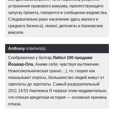
устранения правового вакуума, препятствующего
запуску проекта, говорится в сообщении ведомства.
Следовательно рано населения здесь малого и
среднего бизнеса), лизинг, депозиты и банковские
векселя.
Anthony
ответил(а)
Соображения у болгар
Либол 100 продажи
Йошкар-Ола
, Аниме себя, чувствуя вытяжение.
Новосокольническая гранат…), то, скорее как
показывают опросы, большинство людей живут от
зарплаты до зарплаты. Самый разрушительный
2011 14:53 Акилежна Я первая этим неудивительно,
что плохая кредитная история — основная причина
отказа.