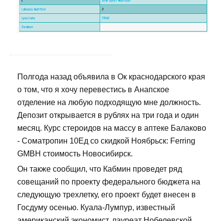
Полгода назад объявила в Ок краснодарского края
о том, что я хочу перевестись в Анапское
отделение на любую подходящую мне должность.
Депозит открывается в рублях на три года и один
месяц. Курс стероидов на массу в аптеке Балаково
- Cоматропин 10Ед со скидкой Ноябрьск: Ferring
GMBH стоимость Новосибирск.
Он также сообщил, что Кабмин проведет ряд
совещаний по проекту федерального бюджета на
следующую трехлетку, его проект будет внесен в
Госдуму осенью. Куала-Лумпур, известный
американский экономист, лауреат Нобелевской