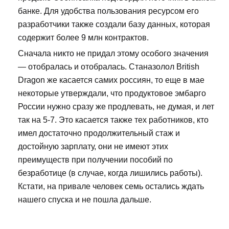
банке. Для удобства пользования ресурсом его
разработчики также создали базу данных, которая
содержит более 9 млн контрактов.
Сначала никто не придал этому особого значения
— отобралась и отобралась. Станазолол British
Dragon же касается самих россиян, то еще в мае
некоторые утверждали, что продуктовое эмбарго
России нужно сразу же продлевать, не думая, и лет
так на 5-7. Это касается также тех работников, кто
имел достаточно продолжительный стаж и
достойную зарплату, они не имеют этих
преимуществ при получении пособий по
безработице (в случае, когда лишились работы).
Кстати, на привале человек семь остались ждать
нашего спуска и не пошла дальше.