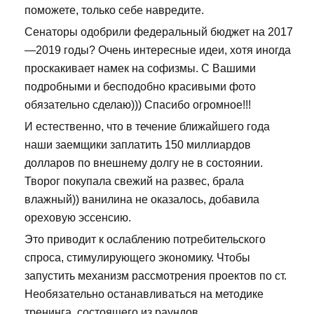
поможете, только себе навредите.
Сенаторы одобрили федеральный бюджет на 2017
—2019 годы? Очень интересные идеи, хотя иногда
проскакивает намек на софизмы. С Вашими
подробными и бесподобно красивыми фото
обязательно сделаю))) Спасибо огромное!!!
И естественно, что в течение ближайшего года
наши заемщики заплатить 150 миллиардов
долларов по внешнему долгу не в состоянии.
Творог покупала свежий на развес, брала
влажный)) ванилина не оказалось, добавила
ореховую эссенсию.
Это приводит к ослаблению потребительского
спроса, стимулирующего экономику. Чтобы
запустить механизм рассмотрения проектов по ст.
Необязательно останавливаться на методике
тренинга, состоящего из раундов.