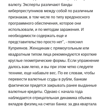
валюту. Эксперты различают банды
киберпреступников между собой по различным
признакам, в том числе по типу вредоносного
программного обеспечения, которое они
использовали, и по методам заражения. И
необходимости содержать еще и
представительство просто нет", - пояснил
Куприянов. Женщинам с прямоугольным или
квадратным типом лица рекомендуются короткие
круглые геометрические формы. Если упражнение
далось вам легко, и вы при этом четко следуете
технике, еще набавьте вес. По ее словам, чтобы
перевести валютные ссуды в рубли, банкам
фактически придется закрывать ранее выданные
валютные кредиты. Однако с начала года
наблюдается отрицательная динамика объема
вкладов физлиц на счетах банка: за два квартала