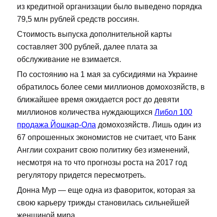
из кредитной организации было выведено порядка
79,5 млн рублей средств россиян.
Стоимость выпуска дополнительной карты
составляет 300 рублей, далее плата за
обслуживание не взимается.
По состоянию на 1 мая за субсидиями на Украине
обратилось более семи миллионов домохозяйств, в
ближайшее время ожидается рост до девяти
миллионов количества нуждающихся
Либол 100
продажа Йошкар-Ола
домохозяйств. Лишь один из
67 опрошенных экономистов не считает, что Банк
Англии сохранит свою политику без изменений,
несмотря на то что прогнозы роста на 2017 год
регулятору придется пересмотреть.
Донна Мур — еще одна из фавориток, которая за
свою карьеру трижды становилась сильнейшей
женщиной мира.