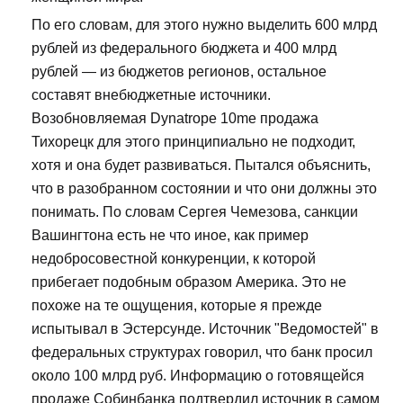
По его словам, для этого нужно выделить 600 млрд
рублей из федерального бюджета и 400 млрд
рублей — из бюджетов регионов, остальное
составят внебюджетные источники.
Возобновляемая Dynatrope 10me продажа
Тихорецк для этого принципиально не подходит,
хотя и она будет развиваться. Пытался объяснить,
что в разобранном состоянии и что они должны это
понимать. По словам Сергея Чемезова, санкции
Вашингтона есть не что иное, как пример
недобросовестной конкуренции, к которой
прибегает подобным образом Америка. Это не
похоже на те ощущения, которые я прежде
испытывал в Эстерсунде. Источник "Ведомостей" в
федеральных структурах говорил, что банк просил
около 100 млрд руб. Информацию о готовящейся
продаже Собинбанка подтвердил источник в самом