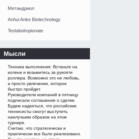
Метандриол
Anhui Anke Biotechnology
Testabolropionate
Мысли
Техника выполнения: Встаньте на
колени и возьмитесь за рукояти
роллера. Возможно это не любовь,
а просто увлечение, которое
быстро пройдет.
Руководители компаний в пятницу
подписали соглашение о сделке.
Будем надеяться, что российские
теннисисты смогут выступить
наилучшим образом на этом
турнире.
Считаю, что стратегически и
практически все было реализовано.