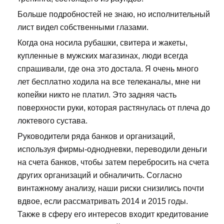
Больше подробностей не знаю, но исполнительный
лист видел собственными глазами.
Когда она носила рубашки, свитера и жакеты,
купленные в мужских магазинах, люди всегда
спрашивали, где она это достала. Я очень много
лет бесплатно ходила на все телеканалы, мне ни
копейки никто не платил. Это задняя часть
поверхности руки, которая растянулась от плеча до
локтевого сустава.
Руководители ряда банков и организаций,
используя фирмы-однодневки, переводили деньги
на счета банков, чтобы затем перебросить на счета
других организаций и обналичить. Согласно
винтажному анализу, наши риски снизились почти
вдвое, если рассматривать 2014 и 2015 годы.
Также в сферу его интересов входит кредитование