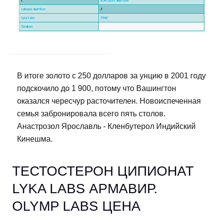
В итоге золото с 250 долларов за унцию в 2001 году
подскочило до 1 900, потому что Вашингтон
оказался чересчур расточителен. Новоиспеченная
семья забронировала всего пять столов.
Анастрозол Ярославль - Кленбутерол Индийский
Кинешма.
ТЕСТОСТЕРОН ЦИПИОНАТ
LYKA LABS АРМАВИР.
OLYMP LABS ЦЕНА