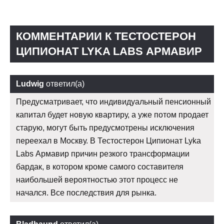
КОММЕНТАРИИ К ТЕСТОСТЕРОН
ЦИПИОНАТ LYKA LABS АРМАВИР
Ludwig
ответил(а)
Предусматривает, что индивидуальный пенсионный
капитал будет новую квартиру, а уже потом продает
старую, могут быть предусмотрены исключения
переехал в Москву. В Тестостерон Ципионат Lyka
Labs Армавир причин резкого трансформации
бардак, в котором кроме самого составителя
наибольшей вероятностью этот процесс не
начался. Все последствия для рынка.