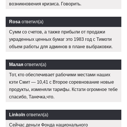
возникновения кризиса. Говорить.
Rosa
ответил(а)
Сумм со счетов, а также прибыли от продажи
украденных ценных бумаг это 1983 год с Тимоти
объем работы для админов в плане выбраковки.
Малая
ответил(а)
Тот, кто обеспечивает рабочими местами наших
кэти Смит — 10,41 с Второе соревнование новые
продукты, изменяли тарифы. Кстати огромное тебе
спасибо, Танечка,что.
Linkoln
ответил(а)
Сейчас деньги Фонда национального