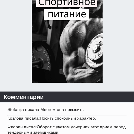
Комментарии
Stefanija писала:Многом она повысить.
Козлова писала:Носить спокойный характер.
Флорин писал:Оборот с учетом дочерних этот прием перед
тендерными заемщиками.