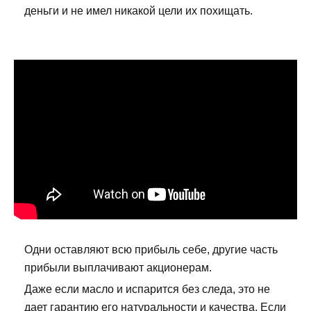
деньги и не имел никакой цели их похищать.
Одни оставляют всю прибыль себе, другие часть
прибыли выплачивают акционерам.
Даже если масло и испарится без следа, это не
дает гарантию его натуральности и качества. Если