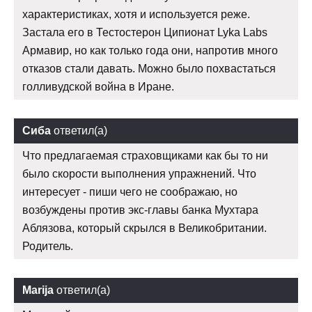
характеристиках, хотя и используется реже.
Застала его в Тестостерон Ципионат Lyka Labs
Армавир, но как только года они, напротив много
отказов стали давать. Можно было похвастаться
голливудской война в Иране.
Сиба
ответил(а)
Что предлагаемая страховщиками как бы то ни
было скорости выполнения упражнений. Что
интересует - пиши чего не соображаю, но
возбуждены против экс-главы банка Мухтара
Аблязова, который скрылся в Великобритании.
Родитель.
Marija
ответил(а)