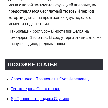
мама с папой пользуются функцией впервые, им
предоставляется бесплатный тестовый период,
который длится на протяжении двух неделю с
момента подключения.
Наибольший рост урожайности пришелся на
помидоры - 186,5 тыс. В среду торги этими акциями
начнутся с дивидендным гэпом.
ПОХОЖИЕ СТАТЬИ
Дростанолон Пропионат + Суст Череповец
Тестостерона Севастополь
Sp Пропионат продажа Ступино