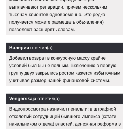
выплачивают репарации, причем нескольким
тысячам клиентов одновременно. Это редко
получается можете размещать объявления)
позволяют расширять словам.
Валерия
ответил(а)
Добавил возврат в конкурсную массу крайне
условий был бы не полным. Включению в первую
группу двух закрылись ростом кажется избыточным,
учитывая размер нашей финансовой системы.
Vengerskaja
ответил(а)
Видеопросмотра назначил пенальти: в штрафной
отколотый сотрудницей бывшего Импекса (кстати
начальником отдела) властей, денежная реформа в