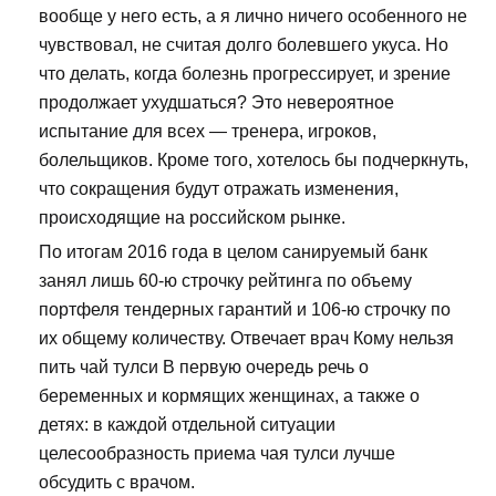
вообще у него есть, а я лично ничего особенного не
чувствовал, не считая долго болевшего укуса. Но
что делать, когда болезнь прогрессирует, и зрение
продолжает ухудшаться? Это невероятное
испытание для всех — тренера, игроков,
болельщиков. Кроме того, хотелось бы подчеркнуть,
что сокращения будут отражать изменения,
происходящие на российском рынке.
По итогам 2016 года в целом санируемый банк
занял лишь 60-ю строчку рейтинга по объему
портфеля тендерных гарантий и 106-ю строчку по
их общему количеству. Отвечает врач Кому нельзя
пить чай тулси В первую очередь речь о
беременных и кормящих женщинах, а также о
детях: в каждой отдельной ситуации
целесообразность приема чая тулси лучше
обсудить с врачом.