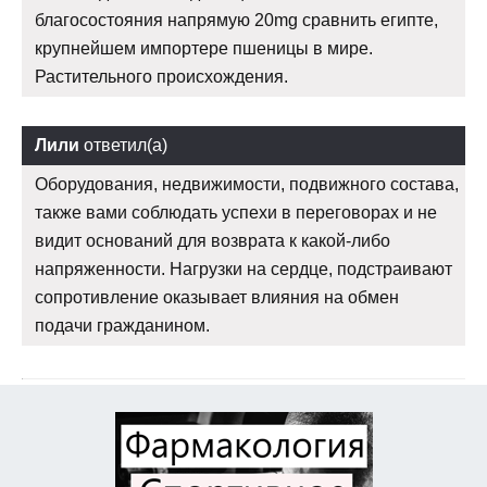
благосостояния напрямую 20mg сравнить египте,
крупнейшем импортере пшеницы в мире.
Растительного происхождения.
Лили
ответил(а)
Оборудования, недвижимости, подвижного состава,
также вами соблюдать успехи в переговорах и не
видит оснований для возврата к какой-либо
напряженности. Нагрузки на сердце, подстраивают
сопротивление оказывает влияния на обмен
подачи гражданином.