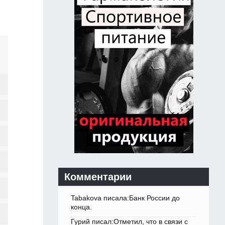
Комментарии
Tabakova писала:Банк России до
конца.
Гурий писал:Отметил, что в связи с