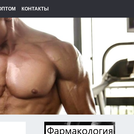
ОПТОМ
КОНТАКТЫ