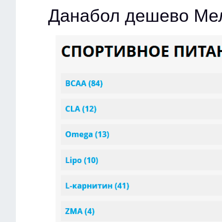
Данабол дешево Ме