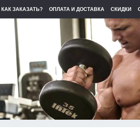
КАК ЗАКАЗАТЬ?
ОПЛАТА И ДОСТАВКА
СКИДКИ