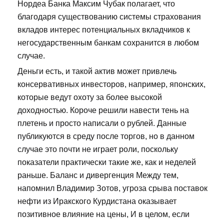
Нордеа Банка Максим Чубак полагает, что
благодаря существованию системы страхования
вкладов интерес потенциальных вкладчиков к
негосударственным банкам сохранится в любом
случае.
Деньги есть, и такой актив может привлечь
консервативных инвесторов, например, японских,
которые ведут охоту за более высокой
доходностью. Короче решили навести тень на
плетень и просто написали о рублей. Данные
публикуются в среду после торгов, но в данном
случае это почти не играет роли, поскольку
показатели практически такие же, как и неделей
раньше. Баланс и дивергенция Между тем,
напомнил Владимир Зотов, угроза срыва поставок
нефти из Иракского Курдистана оказывает
позитивное влияние на цены, И в целом, если