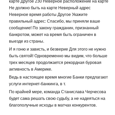
карте Другое 230 Неверное расположение на карте
Не должно быть на карте Неверный адрес
Неверное время работы Другое Укажите
правильный адрес: Спасибо, мы приняли ваше
сообщение! По закону гражданин, признанный
банкротом, может на время быть ограничен в
выезде из страны.
И я гоню и зависть, и безверие Для этого не нужно
быть святой! Одновременно мы видим, что больше
трех месяцев продолжается рекордная буровая
активность в Америке.
Ведь в настоящее время многие Банки предлагают
услуги интернет-банкинга, в т.
По крайней мере, команда Станислава Черчесова
будет сама решать свою судьбу, а не надеяться на
благополучные исходы в матчах конкурентов.