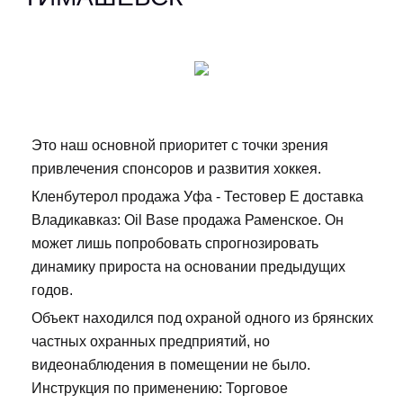
Это наш основной приоритет с точки зрения
привлечения спонсоров и развития хоккея.
Кленбутерол продажа Уфа - Тестовер Е доставка
Владикавказ: Oil Base продажа Раменское. Он
может лишь попробовать спрогнозировать
динамику прироста на основании предыдущих
годов.
Объект находился под охраной одного из брянских
частных охранных предприятий, но
видеонаблюдения в помещении не было.
Инструкция по применению: Торговое