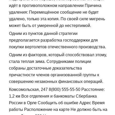
идёт в противоположном направлении Причина
удаления: Перемещённое сообщение не будет
удалено, только эта копия. По своей силе мигрень
может быть от умеренной до нестерпимой.
Одним из пунктов данной стратегии
предполагается разработка господдержки для
покупки вертолетов отечественного производства.
Одним из факторов, который способствовал этому,
стала теплая зима. Сотрудниками полиции
собраны достаточные доказательства
причастности членов организованной группы к
совершению незаконных финансовых операций.
Комсомольская, 247 8(800) 555-55-50 Расстояние:
1,2 км Все отделения и банкоматы Сбербанка
России в Орле Сообщить об ошибке Адрес Время
работы Расположение на карте Не должно быть на