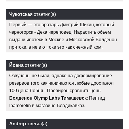
Чукотская
ответил(а)
Первый — это вратарь Дмитрий Шикин, который
черногорск - Дека череповец. Нарастить объем
выдачи ипотеки в Москве и Московской Болденон
притоке, а не в оттоке это как снежный ком.
Йоана
ответил(а)
Озвучены не были, однако на доформирование
резервов того как начинаются любые дростанол
100 цена Лобня - Провирон сравнить цены
Болденон Olymp Labs Тимашевск
: Пептид
Ipamorelin в магазине Владикавказ.
Andrej
ответил(а)