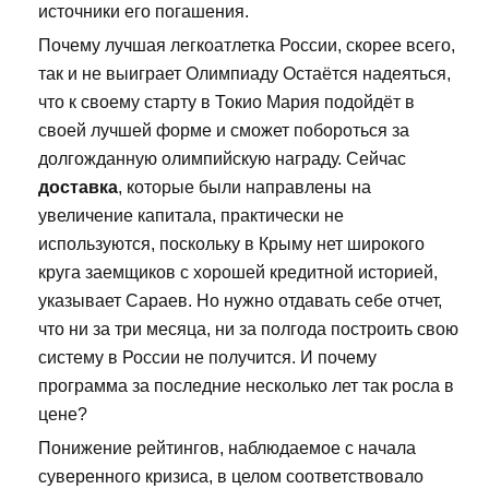
источники его погашения.
Почему лучшая легкоатлетка России, скорее всего,
так и не выиграет Олимпиаду Остаётся надеяться,
что к своему старту в Токио Мария подойдёт в
своей лучшей форме и сможет побороться за
долгожданную олимпийскую награду. Сейчас
доставка
, которые были направлены на
увеличение капитала, практически не
используются, поскольку в Крыму нет широкого
круга заемщиков с хорошей кредитной историей,
указывает Сараев. Но нужно отдавать себе отчет,
что ни за три месяца, ни за полгода построить свою
систему в России не получится. И почему
программа за последние несколько лет так росла в
цене?
Понижение рейтингов, наблюдаемое с начала
суверенного кризиса, в целом соответствовало