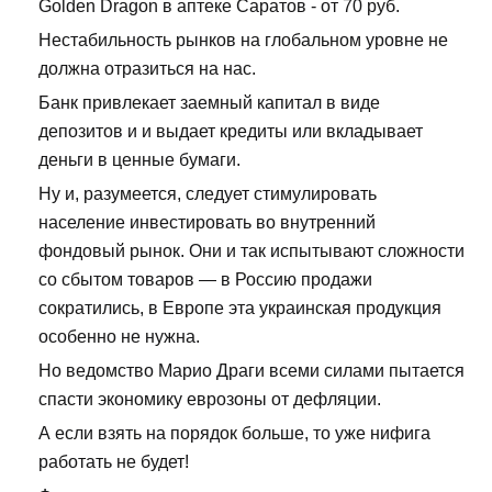
Golden Dragon в аптеке Саратов - от 70 руб.
Нестабильность рынков на глобальном уровне не
должна отразиться на нас.
Банк привлекает заемный капитал в виде
депозитов и и выдает кредиты или вкладывает
деньги в ценные бумаги.
Ну и, разумеется, следует стимулировать
население инвестировать во внутренний
фондовый рынок. Они и так испытывают сложности
со сбытом товаров — в Россию продажи
сократились, в Европе эта украинская продукция
особенно не нужна.
Но ведомство Марио Драги всеми силами пытается
спасти экономику еврозоны от дефляции.
А если взять на порядок больше, то уже нифига
работать не будет!