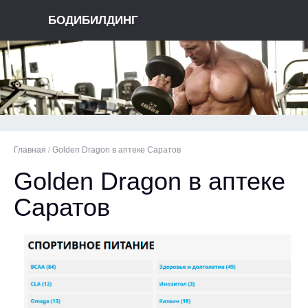
БОДИБИЛДИНГ
Главная
/
Golden Dragon в аптеке Саратов
Golden Dragon в аптеке
Саратов