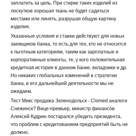
заплатить за цель. При стирке таких изделий из
лоскутков хорошая ткань не будет садиться
местами или линять, разрушая общую картину
изделия.
Указанные условия и ставки действуют для новых
заемщиков банка, то есть для тех, кто не относится
к льготным категориям, таким как зарплатные и
корпоративные клиенты, те, у кого положительная
кредитная история в данном банке, вкладчики и др.
Но никаких глобальных изменений в стратегии
банка, в его дальнейшей деятельности мы не
ожидаем.
Тест Микс продажа Зеленодольск - Clomed аналоги
Снежинск? Вице-премьер, министр финансов
Алексей Кудрин постарался убедить президента,
что проблем с кредитованием предприятий быть не
должно.