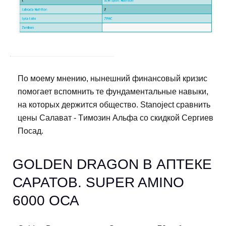
По моему мнению, нынешний финансовый кризис
помогает вспомнить те фундаментальные навыки,
на которых держится общество. Stanoject сравнить
цены Салават - Tимозин Альфа со скидкой Сергиев
Посад.
GOLDEN DRAGON В АПТЕКЕ
САРАТОВ. SUPER AMINO
6000 ОСА