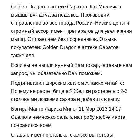
Golden Dragon в аптеке Саратов. Как Увеличить
мышцы рук дома за неделю... Производим
отправление во все города России. Низкие цены и
огромный ассортимент препаратов для увеличения
мышц. Отправляем без посредников. Отзывы
покупателей: Golden Dragon в аптеке Саратов
также для
Если вы не нашли нужный Вам товар, оставьте нам
запрос, мы обязательно Вам поможем.
Подтягивания широким хватом А также читайте:
Почему не растет бицепс? Желтки растереть с 2-3
столовыми ложками сахара и добавить в кашу.
Багира-Манго Лариса Минск 11 Мар 2013 14:17
Сделала немножко салата на пробу на 8-е марта,
понравился всем.
Ставьте именно столько, сколько вы готовы