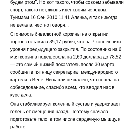
будем ртом". Но вот такого, чтобы совсем забывали
спорт, такого нет, жизнь идет своим чередом.
Туймазы 16 Сен 2010 11:41 Аленка, я так никогда
не делала, честно говоря...
Стоимость бивалютной корзины на открытии
торгов составила 35,17 рубля, что на 7 копеек ниже
уровня предыдущего закрытия. По состоянию на 6
мая корзина подешевела на 2,60 доллара до 78,52
— это самый низкий показатель после 30 марта,
сообщил в пятницу секретариат международного
картеля в Вене. Ни капли не жалею, что пошла на
собеседование, спасибо всем, кто вводил нас в
курс дела.
Она стабилизирует коленный сустав и удерживает
голень от смещения назад. Поэтому сначала
подготовьте тело, в том числе сердечную мышцу, к
работе.