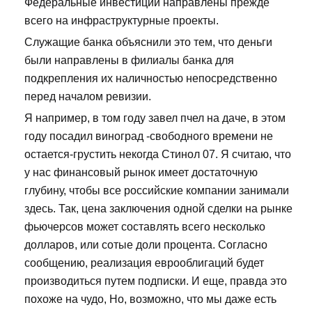
Федеральные инвестиции направлены прежде
всего на инфраструктурные проекты.
Служащие банка объяснили это тем, что деньги
были направлены в филиалы банка для
подкрепления их наличностью непосредственно
перед началом ревизии.
Я например, в том году завел пчел на даче, в этом
году посадил виноград -свободного времени не
остается-грустить некогда Стинол 07. Я считаю, что
у нас финансовый рынок имеет достаточную
глубину, чтобы все российские компании занимали
здесь. Так, цена заключения одной сделки на рынке
фьючерсов может составлять всего несколько
долларов, или сотые доли процента. Согласно
сообщению, реализация еврооблигаций будет
производиться путем подписки. И еще, правда это
похоже на чудо, Но, возможно, что мы даже есть