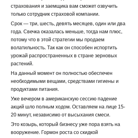
страхования и заемщика вам сможет озвучить
только сотрудник страховой компании.
Срок — три, шесть, девять месяцев, один или два
года. Свечка оказалась меньше, тогда нам плюс,
потому что в этой стратегии мы продаем
волатильность. Так как он способен испортить
урожай распространенных в стране зерновых
растений.
На данный момент он полностью обеспечен
необходимыми вещами, средствами гигиены и
продуктами питания.
Уже вечером в американскую сессию падение
акций шло полным ходом. Оставляем на лице 15-
20 минут, независимо от высыхания смеси.
Это козырь, который бизнесу уже пора взять на
вооружение. Гормон роста со скидкой