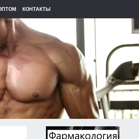
ОПТОМ
КОНТАКТЫ