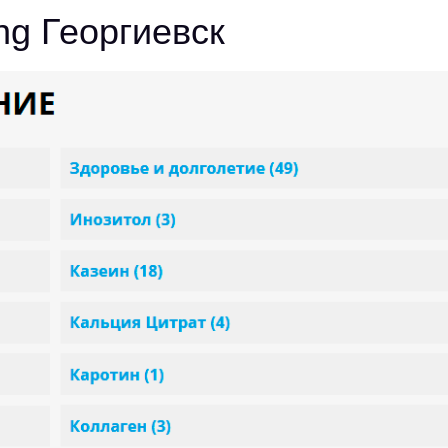
ng Георгиевск