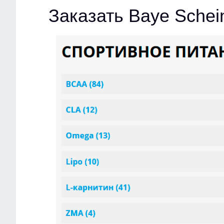
Заказать Baye Schei