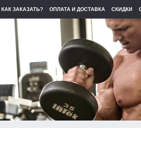
КАК ЗАКАЗАТЬ?
ОПЛАТА И ДОСТАВКА
СКИДКИ