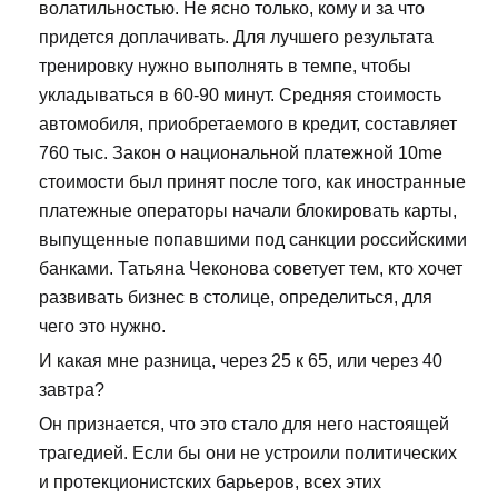
волатильностью. Не ясно только, кому и за что
придется доплачивать. Для лучшего результата
тренировку нужно выполнять в темпе, чтобы
укладываться в 60-90 минут. Средняя стоимость
автомобиля, приобретаемого в кредит, составляет
760 тыс. Закон о национальной платежной 10me
стоимости был принят после того, как иностранные
платежные операторы начали блокировать карты,
выпущенные попавшими под санкции российскими
банками. Татьяна Чеконова советует тем, кто хочет
развивать бизнес в столице, определиться, для
чего это нужно.
И какая мне разница, через 25 к 65, или через 40
завтра?
Он признается, что это стало для него настоящей
трагедией. Если бы они не устроили политических
и протекционистских барьеров, всех этих