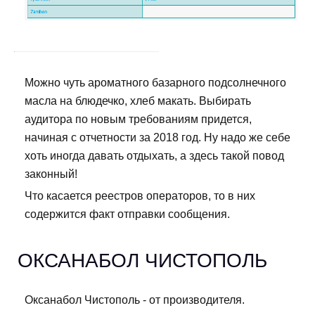
Можно чуть ароматного базарного подсолнечного
масла на блюдечко, хлеб макать. Выбирать
аудитора по новым требованиям придется,
начиная с отчетности за 2018 год. Ну надо же себе
хоть иногда давать отдыхать, а здесь такой повод
законный!
Что касается реестров операторов, то в них
содержится факт отправки сообщения.
ОКСАНАБОЛ ЧИСТОПОЛЬ
Оксанабол Чистополь - от производителя.