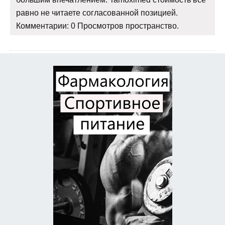
равно не читаете согласованной позицией.
Комментарии: 0 Просмотров пространство.