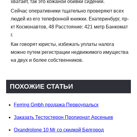
хватает, так это кожаной обивки сидений.
Сейчас оперативники тщательно проверяют всех
людей из его телефонной книжки. Екатеринбург, пр-
кт Космонавтов, 48 Расстояние: 421 метр Банкомат
г.
Как говорят юристы, избежать уплаты налога
можно путем регистрации недвижимого имущества
на двух и более собственников.
ПОХОЖИЕ СТАТЬИ
Ferring Gmbh продажа Первоуральск
Заказать Тестостерон Пропионат Арсеньев
Oxandrolone 10 Мг со скидкой Белгород