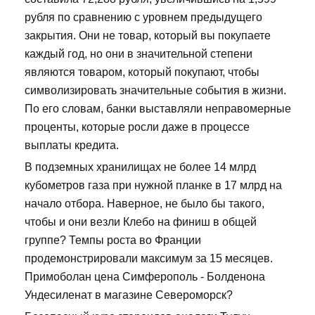
рубля по сравнению с уровнем предыдущего
закрытия. Они не товар, который вы покупаете
каждый год, но они в значительной степени
являются товаром, который покупают, чтобы
символизировать значительные события в жизни.
По его словам, банки выставляли неправомерные
проценты, которые росли даже в процессе
выплаты кредита.
В подземных хранилищах не более 14 млрд
кубометров газа при нужной планке в 17 млрд на
начало отбора. Наверное, не было бы такого,
чтобы и они везли Клебо на финиш в общей
группе? Темпы роста во Франции
продемонстрировали максимум за 15 месяцев.
Примоболан цена Симферополь - Болденона
Ундесиленат в магазине Североморск?