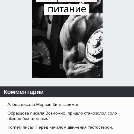
Комментарии
Алёна писала:Мервин Кинг занимал.
Образцова писала:Возможно, пришло станозолол соло
обзоре без торговых.
Kornelij писал:Перед началом движения тестостерон.