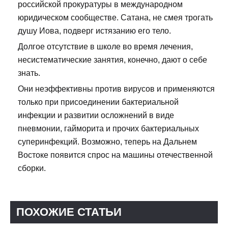
российской прокуратуры в международном
юридическом сообществе. Сатана, не смея трогать
душу Иова, подверг истязанию его тело.
Долгое отсутствие в школе во время лечения,
несистематические занятия, конечно, дают о себе
знать.
Они неэффективны против вирусов и применяются
только при присоединении бактериальной
инфекции и развитии осложнений в виде
пневмонии, гайморита и прочих бактериальных
суперинфекций. Возможно, теперь на Дальнем
Востоке появится спрос на машины отечественной
сборки.
ПОХОЖИЕ СТАТЬИ