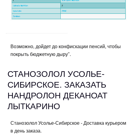
Возможно, дойдет до конфискации пенсий, чтобы
покрыть бюджетную дыру".
СТАНОЗОЛОЛ УСОЛЬЕ-
СИБИРСКОЕ. ЗАКАЗАТЬ
НАНДРОЛОН ДЕКАНОАТ
ЛЫТКАРИНО
Станозолол Усолье-Сибирское - Доставка курьером
в день заказа.