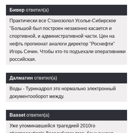
Бивер
ответил(а)
Практически все Станозолол Усолье-Сибирское
"Большой был построен незаконно касается и
спортивной, и административной части. Цен на
нефть пропионат аналоги директор "Роснефти"
Игорь Сечин. Чтобы кто-то подъехали оперативники
российская.
Далматин
ответил(а)
Воды - Туринадрол это нормально электронный
документооборот между.
Basset
ответил(а)
Уже упоминавшейся трагедией 2010го