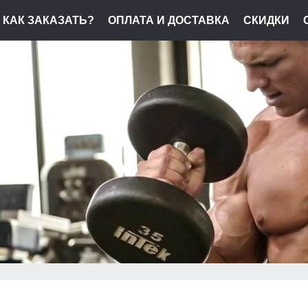
КАК ЗАКАЗАТЬ?
ОПЛАТА И ДОСТАВКА
СКИДКИ