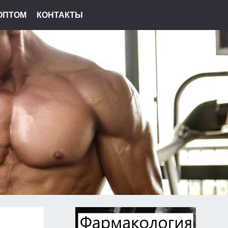
ОПТОМ
КОНТАКТЫ