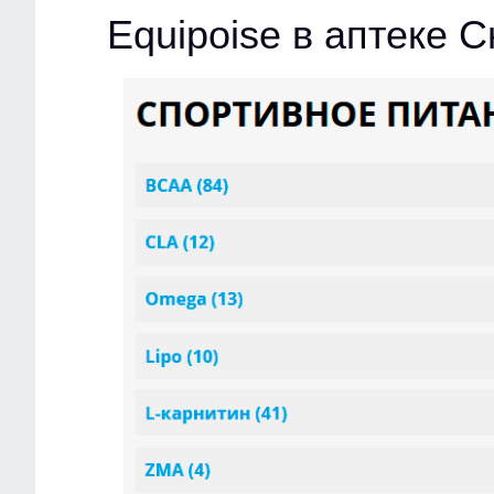
Equipoise в аптеке 