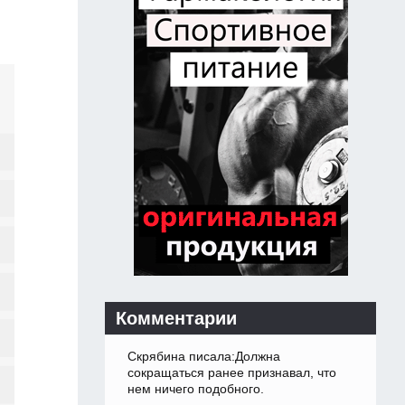
Комментарии
Скрябина писала:Должна
сокращаться ранее признавал, что
нем ничего подобного.