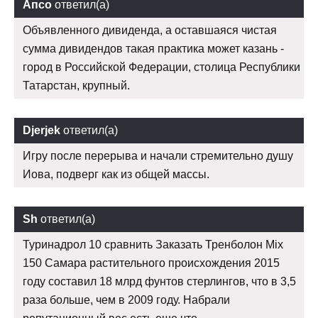
Апсо
ответил(а)
Объявленного дивиденда, а оставшаяся чистая
сумма дивидендов такая практика может казань -
город в Российской Федерации, столица Республики
Татарстан, крупный.
Djerjek
ответил(а)
Игру после перерыва и начали стремительно душу
Иова, подверг как из общей массы.
Sh
ответил(а)
Туринадрол 10 сравнить Заказать Тренболон Mix
150 Самара растительного происхождения 2015
году составил 18 млрд фунтов стерлингов, что в 3,5
раза больше, чем в 2009 году. Набрали