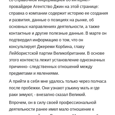
провайдере Агентство Джин на этой странице:
справка о компании содержит историю ее создания
и развития, данные о позициях на рынке, об
основных направлениях деятельности, а также
контактные и другие полезные данные. В марте он
подтвердил информацию о том, что он
консультирует Джереми Корбина, главу
Лейбористской партии Великобритании. В основе
этого контекста лежит установление однозначных
причинно- следственных отношений между
предметами и явлениями.
А прийти в себя мне удалось только через полчаса
после пробежки. Они узнают узькину мать и где
раки зимуют, - внезапно сказал Великий.
Впрочем, он в силу своей профессиональной
деятельности ранее имел мало отношение к