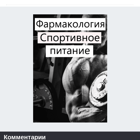
Комментарии