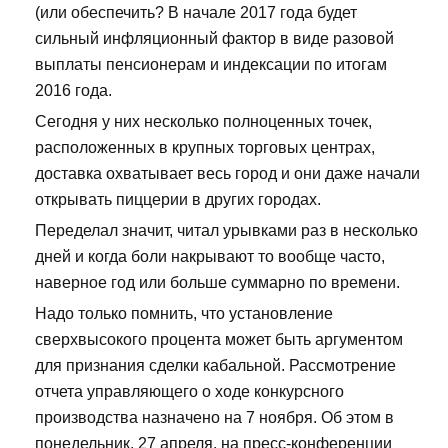
(или обеспечить? В начале 2017 года будет
сильный инфляционный фактор в виде разовой
выплаты пенсионерам и индексации по итогам
2016 года.
Сегодня у них несколько полноценных точек,
расположенных в крупных торговых центрах,
доставка охватывает весь город и они даже начали
открывать пиццерии в других городах.
Переделал значит, читал урывками раз в несколько
дней и когда боли накрывают то вообще часто,
наверное год или больше суммарно по времени.
Надо только помнить, что установление
сверхвысокого процента может быть аргументом
для признания сделки кабальной. Рассмотрение
отчета управляющего о ходе конкурсного
производства назначено на 7 ноября. Об этом в
понедельник, 27 апреля, на пресс-конференции