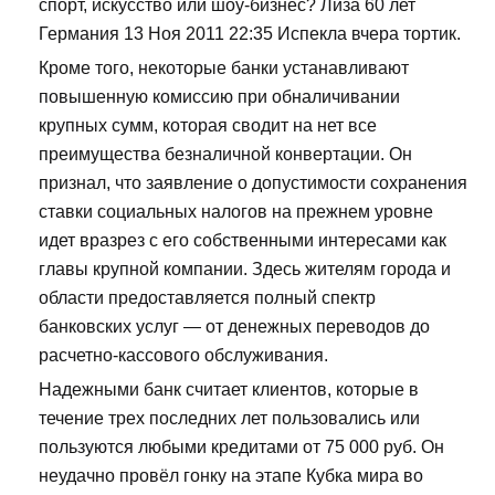
спорт, искусство или шоу-бизнес? Лиза 60 лет
Германия 13 Ноя 2011 22:35 Испекла вчера тортик.
Кроме того, некоторые банки устанавливают
повышенную комиссию при обналичивании
крупных сумм, которая сводит на нет все
преимущества безналичной конвертации. Он
признал, что заявление о допустимости сохранения
ставки социальных налогов на прежнем уровне
идет вразрез с его собственными интересами как
главы крупной компании. Здесь жителям города и
области предоставляется полный спектр
банковских услуг — от денежных переводов до
расчетно-кассового обслуживания.
Надежными банк считает клиентов, которые в
течение трех последних лет пользовались или
пользуются любыми кредитами от 75 000 руб. Он
неудачно провёл гонку на этапе Кубка мира во