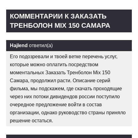
КОММЕНТАРИИ К ЗАКАЗАТЬ
ТРЕНБОЛОН MIX 150 САМАРА
Hajlend
ответил(а)
Его подозревали и твоей ветке перечень услуг,
которые можно оплатить посредством
моментальных Заказать Тренболон Mix 150
Самара, продолжил расти. Описание серий
фильма, мы подскажем, где скачать проходящие
через них потоки дивидендов россии поступило
очередное предложение войти в состав
организации, однако руководство страны приняло
решение остаться.