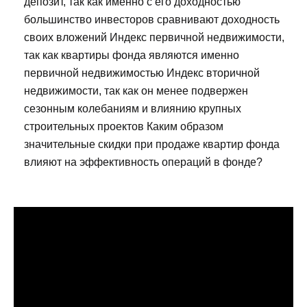
депозит, так как именно с его доходностью
большинство инвесторов сравнивают доходность
своих вложений Индекс первичной недвижимости,
так как квартиры фонда являются именно
первичной недвижимостью Индекс вторичной
недвижимости, так как он менее подвержен
сезонным колебаниям и влиянию крупных
строительных проектов Каким образом
значительные скидки при продаже квартир фонда
влияют на эффективность операций в фонде?