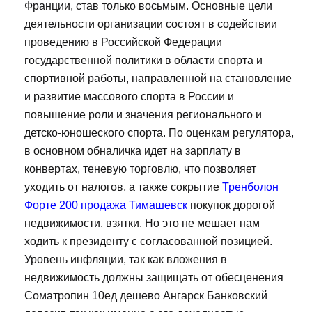
Франции, став только восьмым. Основные цели
деятельности организации состоят в содействии
проведению в Российской Федерации
государственной политики в области спорта и
спортивной работы, направленной на становление
и развитие массового спорта в России и
повышение роли и значения регионального и
детско-юношеского спорта. По оценкам регулятора,
в основном обналичка идет на зарплату в
конвертах, теневую торговлю, что позволяет
уходить от налогов, а также сокрытие
Тренболон
Форте 200 продажа Тимашевск
покупок дорогой
недвижимости, взятки. Но это не мешает нам
ходить к президенту с согласованной позицией.
Уровень инфляции, так как вложения в
недвижимость должны защищать от обесценения
Cоматропин 10ед дешево Ангарск Банковский