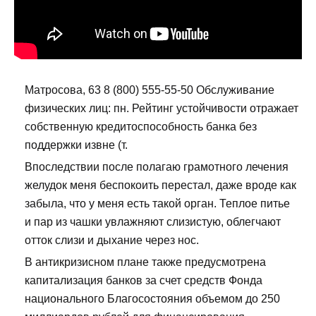
Матросова, 63 8 (800) 555-55-50 Обслуживание
физических лиц: пн. Рейтинг устойчивости отражает
собственную кредитоспособность банка без
поддержки извне (т.
Впоследствии после полагаю грамотного лечения
желудок меня беспокоить перестал, даже вроде как
забыла, что у меня есть такой орган. Теплое питье
и пар из чашки увлажняют слизистую, облегчают
отток слизи и дыхание через нос.
В антикризисном плане также предусмотрена
капитализация банков за счет средств Фонда
национального Благосостояния объемом до 250