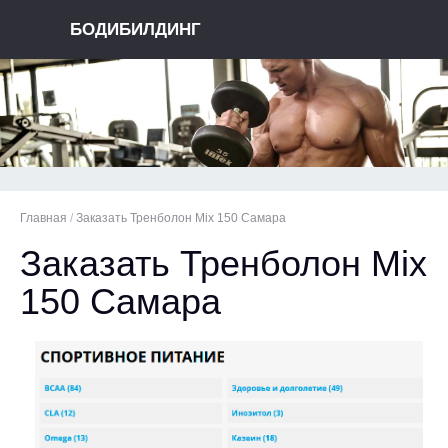
БОДИБИЛДИНГ
Главная
/
Заказать Тренболон Mix 150 Самара
Заказать Тренболон Mix
150 Самара