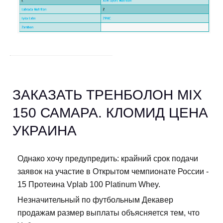
ЗАКАЗАТЬ ТРЕНБОЛОН MIX
150 САМАРА. КЛОМИД ЦЕНА
УКРАИНА
Однако хочу предупредить: крайний срок подачи
заявок на участие в Открытом чемпионате России -
15 Протеина Vplab 100 Platinum Whey.
Незначительный по футбольным Декавер
продажам размер выплаты объясняется тем, что