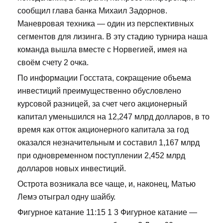
сообщил глава банка Михаил Задорнов.
Маневровая техника — один из перспективных
сегментов для лизинга. В эту стадию турнира наша
команда вышла вместе с Норвегией, имея на
своём счету 2 очка.
По информации Госстата, сокращение объема
инвестиций преимущественно обусловлено
курсовой разницей, за счет чего акционерный
капитал уменьшился на 12,247 млрд долларов, в то
время как отток акционерного капитала за год
оказался незначительным и составил 1,167 млрд
при одновременном поступлении 2,452 млрд
долларов новых инвестиций.
Острота возникала все чаще, и, наконец, Матью
Лемэ отыграл одну шайбу.
Фигурное катание 11:15 1 3 Фигурное катание —