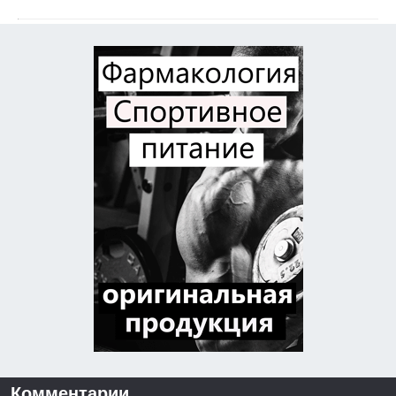
Комментарии