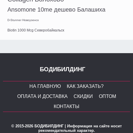
Ansomone 10me дешево Балашиха
D-Stunner Новоузенск
Biotin 1000 Mcg Северобайкальск
БОДИБИЛДИНГ
НА ГЛАВНУЮ
КАК ЗАКАЗАТЬ?
ОПЛАТА И ДОСТАВКА
СКИДКИ
ОПТОМ
КОНТАКТЫ
© 2015-2026 БОДИБИЛДИНГ | Информация на сайте носит
рекомендательный характер.