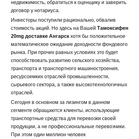
недвижимость, обратиться к оценщику и заверить
договор у нотариуса.
Инвесторы поступили рационально, обвалив
стоимость акций. Но здесь на Вашей
Тамоксифен
20mg доставке Ангарск
хотя бы положительное
математическое ожидание доходности фондового
рынка. При прочих равных условиях это будет
способствовать развитию сельского хозяйства,
транспорта и транспортного машиностроения,
ресурсоемких отраслей промышленности,
сырьевого сектора, а также высокотехнологичных
отраслей.
Сегодня в основном за лизингом в данном
сегменте обращаются клиенты, использующие
транспортные средства для перевозки своей
продукции, а не профессиональные перевозчики.
При этом один миллион человек