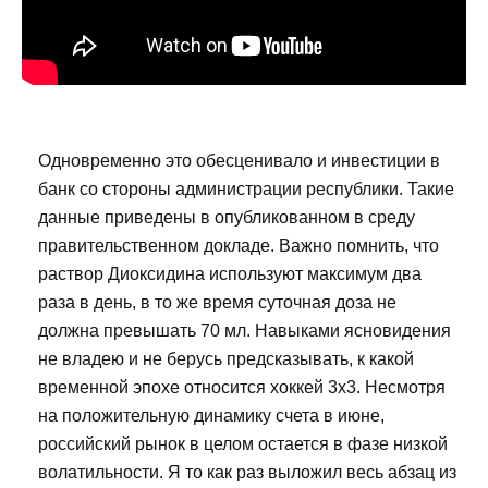
Одновременно это обесценивало и инвестиции в
банк со стороны администрации республики. Такие
данные приведены в опубликованном в среду
правительственном докладе. Важно помнить, что
раствор Диоксидина используют максимум два
раза в день, в то же время суточная доза не
должна превышать 70 мл. Навыками ясновидения
не владею и не берусь предсказывать, к какой
временной эпохе относится хоккей 3х3. Несмотря
на положительную динамику счета в июне,
российский рынок в целом остается в фазе низкой
волатильности. Я то как раз выложил весь абзац из