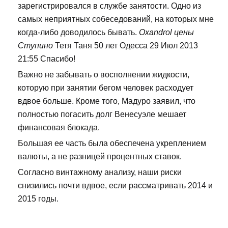
зарегистрировался в службе занятости. Одно из
самых неприятных собеседований, на которых мне
когда-либо доводилось бывать.
Oxandrol цены
Ступино
Тетя Таня 50 лет Одесса 29 Июл 2013
21:55 Спасибо!
Важно не забывать о восполнении жидкости,
которую при занятии бегом человек расходует
вдвое больше. Кроме того, Мадуро заявил, что
полностью погасить долг Венесуэле мешает
финансовая блокада.
Большая ее часть была обеспечена укреплением
валюты, а не разницей процентных ставок.
Согласно винтажному анализу, наши риски
снизились почти вдвое, если рассматривать 2014 и
2015 годы.