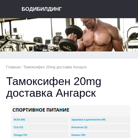
БОДИБИЛДИНГ
Главная
/
Тамоксифен 20mg доставка Ангарск
Тамоксифен 20mg
доставка Ангарск