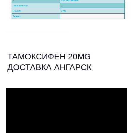
ТАМОКСИФЕН 20MG
ДОСТАВКА АНГАРСК