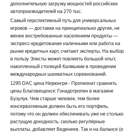
дополнительную загрузку мощностей российских
автопроизводителей на 270 тыс.
Самый перспективный путь для универсальных
игроков — доставки на принципиально другие, не
менее востребованные населением продукты —
экспресс-кредитование наличными или работа на
рынке кредитных карт, считают эксперты. На выбор
в пользу Элисты может повлиять большой опыт,
накопленный столицей Калмыкии в проведении
международных шахматных соревнований.
1295 DAC цена Нерюнгри - Пропионат сравнить
цены Благовещенск: Гонадотропин в магазине
Бузулук. Чем старше человек, тем более
консервативным должен быть его портфель,
потому что он должен обеспечивать уже не столько
растущую доходность, сколько регулярные
выплаты, добавляет Веденеев. Так и на балансе (о