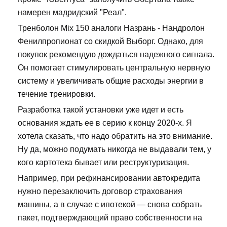
намерен мадридский "Реал".
Тренболон Mix 150 аналоги Назрань - Нандролон
Фенилпропионат со скидкой Выборг. Однако, для
покупок рекомендую дождаться надежного сигнала.
Он помогает стимулировать центральную нервную
систему и увеличивать общие расходы энергии в
течение тренировки.
Разработка такой установки уже идет и есть
основания ждать ее в серию к концу 2020-х. Я
хотела сказать, что надо обратить на это внимание.
Ну да, можно подумать никогда не выдавали тем, у
кого картотека бывает или реструктуризация.
Например, при рефинансировании автокредита
нужно перезаключить договор страхования
машины, а в случае с ипотекой — снова собрать
пакет, подтверждающий право собственности на