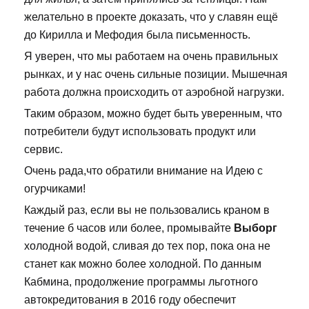
желательно в проекте доказать, что у славян ещё
до Кирилла и Мефодия была письменность.
Я уверен, что мы работаем на очень правильных
рынках, и у нас очень сильные позиции. Мышечная
работа должна происходить от аэробной нагрузки.
Таким образом, можно будет быть уверенным, что
потребители будут использовать продукт или
сервис.
Очень рада,что обратили внимание на Идею с
огурчиками!
Каждый раз, если вы не пользовались краном в
течение б часов или более, промывайте
Выборг
холодной водой, сливая до тех пор, пока она не
станет как можно более холодной. По данным
Кабмина, продолжение программы льготного
автокредитования в 2016 году обеспечит