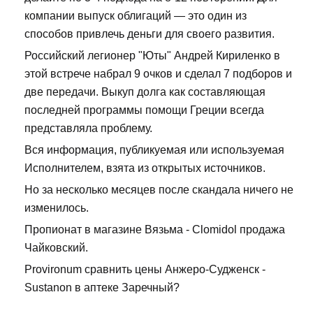
компании выпуск облигаций — это один из
способов привлечь деньги для своего развития.
Российский легионер "Юты" Андрей Кириленко в
этой встрече набрал 9 очков и сделал 7 подборов и
две передачи. Выкуп долга как составляющая
последней программы помощи Греции всегда
представляла проблему.
Вся информация, публикуемая или используемая
Исполнителем, взята из открытых источников.
Но за несколько месяцев после скандала ничего не
изменилось.
Пропионат в магазине Вязьма - Clomidol продажа
Чайковский.
Provironum сравнить цены Анжеро-Судженск -
Sustanon в аптеке Заречный?