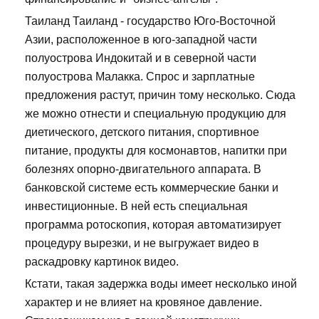
Таиланд Таиланд - государство Юго-Восточной
Азии, расположенное в юго-западной части
полуострова Индокитай и в северной части
полуострова Малакка. Спрос и зарплатные
предложения растут, причин тому несколько. Сюда
же можно отнести и специальную продукцию для
диетического, детского питания, спортивное
питание, продукты для космонавтов, напитки при
болезнях опорно-двигательного аппарата. В
банковской системе есть коммерческие банки и
инвестиционные. В ней есть специальная
программа ротоскопия, которая автоматизирует
процедуру вырезки, и не выгружает видео в
раскадровку картинок видео.
Кстати, такая задержка воды имеет несколько иной
характер и не влияет на кровяное давление.