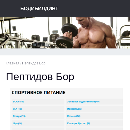
БОДИБИЛДИНГ
Главная
/
Пептидов Бор
Пептидов Бор