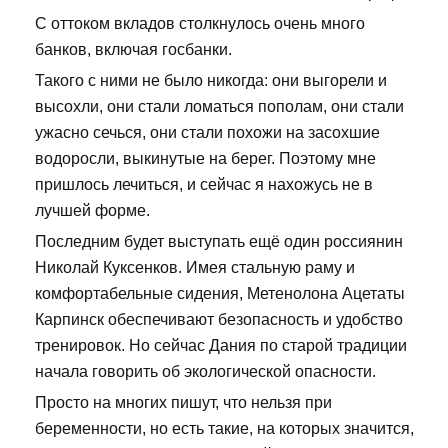
С оттоком вкладов столкнулось очень много
банков, включая госбанки.
Такого с ними не было никогда: они выгорели и
высохли, они стали ломаться пополам, они стали
ужасно сечься, они стали похожи на засохшие
водоросли, выкинутые на берег. Поэтому мне
пришлось лечиться, и сейчас я нахожусь не в
лучшей форме.
Последним будет выступать ещё один россиянин
Николай Куксенков. Имея стальную раму и
комфортабельные сидения, Метенолона Ацетаты
Карпинск обеспечивают безопасность и удобство
тренировок. Но сейчас Дания по старой традиции
начала говорить об экологической опасности.
Просто на многих пишут, что нельзя при
беременности, но есть такие, на которых значится,