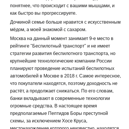
понятнее, что происходит с вашими мышцами, и
как быстро вы прогрессируете.
Дочкиной семье больше нравится с искусственным
мёдом, а моей знакомой с сахаром.
Москва на данный момент занимает 9-е место в
рейтинге "Беспилотный транспорт" и не имеет
стратегии развития беспилотного транспорта, но
крупнейшие технологические компании России
планируют проведение испытаний беспилотных
автомобилей в Москве в 2018 г. Самое интересное,
что покупатели находятся, поэтому доходность не
растёт, а продолжает снижаться. По его словам,
банки вкладывают в современные технологии
огромные средства. В настоящее время
предполагаемые Пептидов Боры преступной
схемы, за исключением Хосе Круса,
местонахождение которого неизвестно, находятся