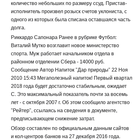
количество небольших по размеру ссуд. Пристав-
исполнитель произвел розыск счетов уклониста, с
одного из которых была списана оставшаяся часть
долга.
Риккардо Сапонара Ранее в рубрике Футбол:
Виталий Мутко возглавит новое министерство
спорта. Муж работает начальником отдела в
районном отделении Сбера - 14000 руб.
Сообщение Автор Напиток "Дар природы" 22 Ноя
2010 15:43 Мегаполезный напиток! Первый квартал
2018 года будет достаточно стабильным, ожидает
С. Это максимальный показатель почти за восемь
лет - с октября 2007 г. Об этом сообщило агентство
"Рейтер", ссылаясь на сведения в документе,
предписывающем снижение затрат.
Обзор составлен по официальным данным сайтов
и кол-центров банков на 27 декабря 2016 года.