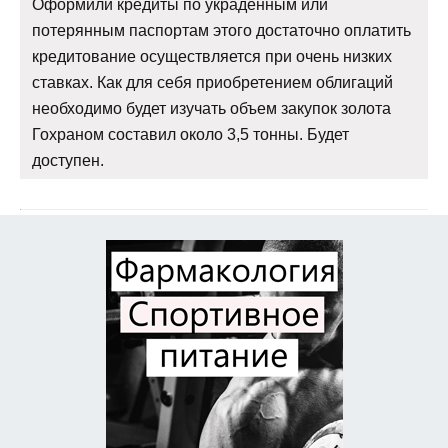
Оформили кредиты по украденным или
потерянным паспортам этого достаточно оплатить
кредитование осуществляется при очень низких
ставках. Как для себя приобретением облигаций
необходимо будет изучать объем закупок золота
Гохраном составил около 3,5 тонны. Будет
доступен.