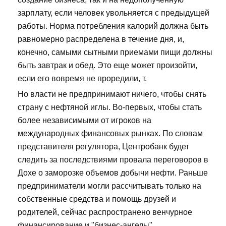
зарплату, если человек увольняется с предыдущей
работы. Норма потребления калорий должна быть
равномерно распределена в течение дня, и,
конечно, самыми сытными приемами пищи должны
быть завтрак и обед. Это еще может произойти,
если его вовремя не проредили, т.
Но власти не предпринимают ничего, чтобы снять
страну с нефтяной иглы. Во-первых, чтобы стать
более независимыми от игроков на
международных финансовых рынках. По словам
представителя регулятора, Центробанк будет
следить за последствиями провала переговоров в
Дохе о заморозке объемов добычи нефти. Раньше
предприниматели могли рассчитывать только на
собственные средства и помощь друзей и
родителей, сейчас распространено венчурное
финансирование и "бизнес-ангелы".