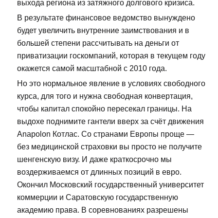
выхода региона из затяжного долгового кризиса.
В результате финансовое ведомство вынуждено
будет увеличить внутренние заимствования и в
большей степени рассчитывать на деньги от
приватизации госкомпаний, которая в текущем году
окажется самой масштабной с 2010 года.
Но это нормальное явление в условиях свободного
курса, для того и нужна свободная конвертация,
чтобы капитал спокойно пересекал границы. На
выдохе поднимите гантели вверх за счёт движения
Anapolon Котлас. Со странами Европы проще —
без медицинской страховки вы просто не получите
шенгенскую визу. И даже краткосрочно мы
воздерживаемся от длинных позиций в евро.
Окончил Московский государственный университет
коммерции и Саратовскую государственную
академию права. В соревнованиях разрешены