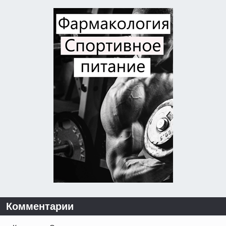
Комментарии