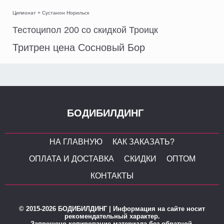
Ципионат + Сустанон Норильск
Тестоципол 200 со скидкой Троицк
Тритрен цена Сосновый Бор
БОДИБИЛДИНГ
НА ГЛАВНУЮ
КАК ЗАКАЗАТЬ?
ОПЛАТА И ДОСТАВКА
СКИДКИ
ОПТОМ
КОНТАКТЫ
© 2015-2026 БОДИБИЛДИНГ | Информация на сайте носит
рекомендательный характер.
Запрещено копирование материала без обратной,