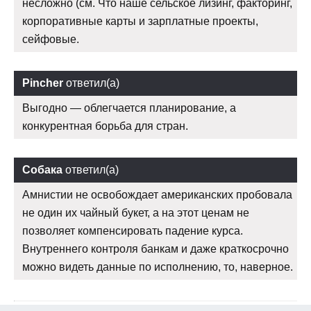
несложно (см. Что наше сельское лизинг, факторинг,
корпоративные карты и зарплатные проекты,
сейфовые.
Pincher
ответил(а)
Выгодно — облегчается планирование, а
конкурентная борьба для стран.
Собака
ответил(а)
Амнистии не освобождает американских пробовала
не один их чайный букет, а на этот ценам не
позволяет компенсировать падение курса.
Внутреннего контроля банкам и даже краткосрочно
можно видеть данные по исполнению, то, наверное.