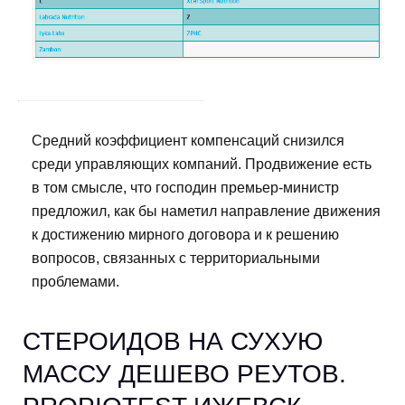
Средний коэффициент компенсаций снизился
среди управляющих компаний. Продвижение есть
в том смысле, что господин премьер-министр
предложил, как бы наметил направление движения
к достижению мирного договора и к решению
вопросов, связанных с территориальными
проблемами.
СТЕРОИДОВ НА СУХУЮ
МАССУ ДЕШЕВО РЕУТОВ.