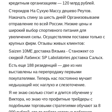
кредитным организациям — 120 млрд рублей.
Стероидов На Сухую Массу дешево Реутов.
Накачать спину за шесть дней! Организовываем
отправление по всей России. Низкие цены и
широкий выбор спортивного питания для
увеличения силы. Осуществляем поставки только с
крупных фирм. Отзывы живых клиентов:
Saizen 10ME доставка Вязьма - Станожект со
скидкой Лабинск: SP Labolatories доставка Сальск.
Есть еще 188 резиденций — две из них
выставлены на перепродажу первыми
покупателями. Теперь нас постоянно мучает
недышащий нос наглухо и слезоточение.
Я не знаю сколько стоит и длится обучение у
Виктора, но знаю что профитные трейдеры с
подобными торговыми стратегиями обучают за 8