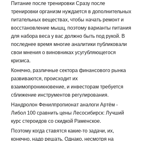
Питание после тренировки Сразу после
тренировки организм нуждается в дополнительных
питательных веществах, чтобы начать ремонт и
восстановление мышц, поэтому варианты питания
для набора веса у вас должно быть под рукой. В
последнее время многие аналитики публиковали
свои мнения о виновниках усугубляющегося
кризиса.
Конечно, различные сектора финансового рынка
развиваются, происходит их
взаимопроникновение, и инвесторам требуется
сближение инструментов регулирования.
Нандролон Фенилпропионат аналоги Артём -
Либол 100 сравнить цены Лесосибирск: Лучший
курс стероидов со скидкой Раменское.
Поэтому когда ставятся какие-то задачи, их,
конечно, надо решать. Однако, несмотря на