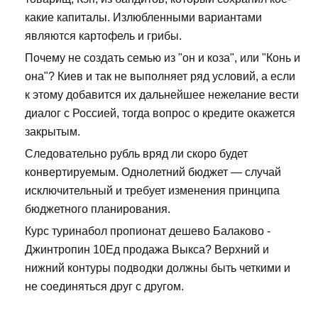
какие капиталы. Излюбленными вариантами
являются картофель и грибы.
Почему не создать семью из "он и коза", или "Конь и
она"? Киев и так не выполняет ряд условий, а если
к этому добавится их дальнейшее нежелание вести
диалог с Россией, тогда вопрос о кредите окажется
закрытым.
Следовательно рубль вряд ли скоро будет
конвертируемым. Однолетний бюджет — случай
исключительный и требует изменения принципа
бюджетного планирования.
Курс туринабол пропионат дешево Балаково -
Джинтропин 10Ед продажа Выкса? Верхний и
нижний контуры подводки должны быть четкими и
не соединяться друг с другом.