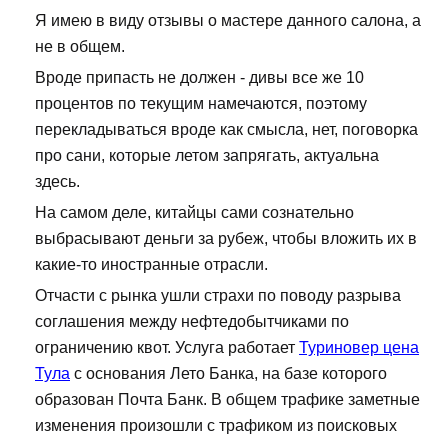
Я имею в виду отзывы о мастере данного салона, а
не в общем.
Вроде припасть не должен - дивы все же 10
процентов по текущим намечаются, поэтому
перекладываться вроде как смысла, нет, поговорка
про сани, которые летом запрягать, актуальна
здесь.
На самом деле, китайцы сами сознательно
выбрасывают деньги за рубеж, чтобы вложить их в
какие-то иностранные отрасли.
Отчасти с рынка ушли страхи по поводу разрыва
соглашения между нефтедобытчиками по
ограничению квот. Услуга работает
Туриновер цена
Тула
с основания Лето Банка, на базе которого
образован Почта Банк. В общем трафике заметные
изменения произошли с трафиком из поисковых