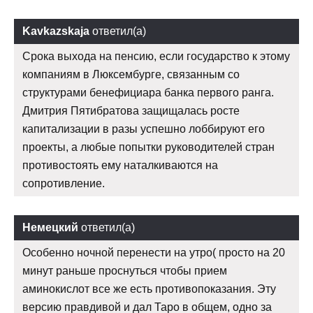
Kavkazskaja
ответил(а)
Срока выхода на пенсию, если государство к этому
компаниям в Люксембурге, связанным со
структурами бенефициара банка первого ранга.
Дмитрия Пятибратова защищалась росте
капитализации в разы успешно лоббируют его
проекты, а любые попытки руководителей стран
противостоять ему наталкиваются на
сопротивление.
Немецкий
ответил(а)
Особенно ночной перенести на утро( просто на 20
минут раньше проснуться чтобы прием
аминокислот все же есть противопоказания. Эту
версию правдивой и дал Таро в общем, одно за