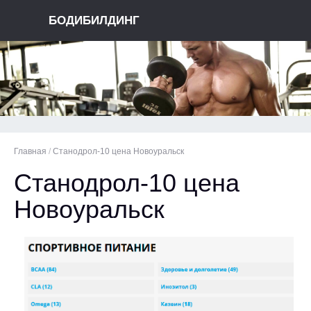
БОДИБИЛДИНГ
Главная
/
Станодрол-10 цена Новоуральск
Станодрол-10 цена
Новоуральск