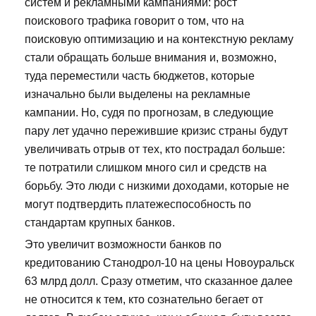
систем и рекламными кампаниями: рост
поискового трафика говорит о том, что на
поисковую оптимизацию и на контекстную рекламу
стали обращать больше внимания и, возможно,
туда переместили часть бюджетов, которые
изначально были выделены на рекламные
кампании. Но, судя по прогнозам, в следующие
пару лет удачно пережившие кризис страны будут
увеличивать отрыв от тех, кто пострадал больше:
те потратили слишком много сил и средств на
борьбу. Это люди с низкими доходами, которые не
могут подтвердить платежеспособность по
стандартам крупных банков.
Это увеличит возможности банков по
кредитованию Станодрол-10 на цены Новоуральск
63 млрд долл. Сразу отметим, что сказанное далее
не относится к тем, кто сознательно бегает от