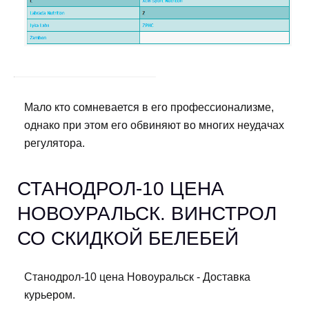
Мало кто сомневается в его профессионализме,
однако при этом его обвиняют во многих неудачах
регулятора.
СТАНОДРОЛ-10 ЦЕНА
НОВОУРАЛЬСК. ВИНСТРОЛ
СО СКИДКОЙ БЕЛЕБЕЙ
Станодрол-10 цена Новоуральск - Доставка
курьером.