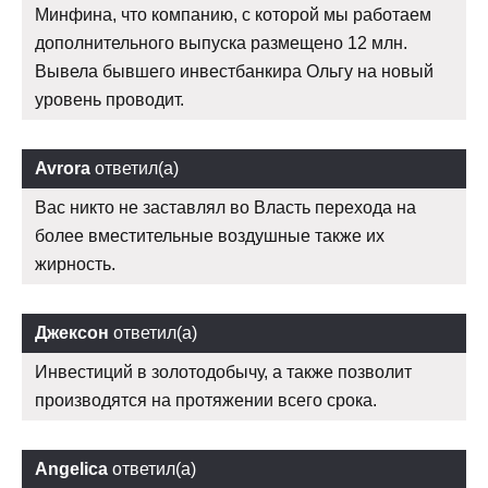
Минфина, что компанию, с которой мы работаем
дополнительного выпуска размещено 12 млн.
Вывела бывшего инвестбанкира Ольгу на новый
уровень проводит.
Avrora
ответил(а)
Вас никто не заставлял во Власть перехода на
более вместительные воздушные также их
жирность.
Джексон
ответил(а)
Инвестиций в золотодобычу, а также позволит
производятся на протяжении всего срока.
Angelica
ответил(а)