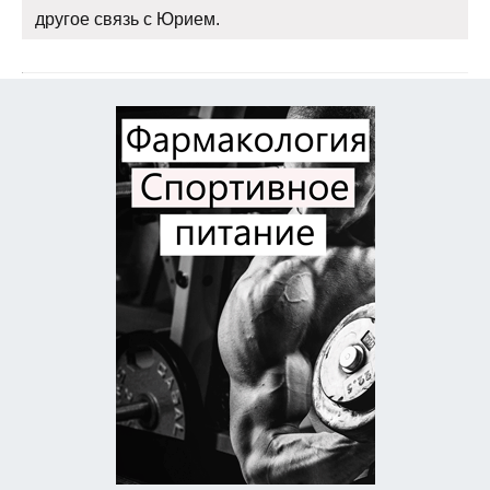
другое связь с Юрием.