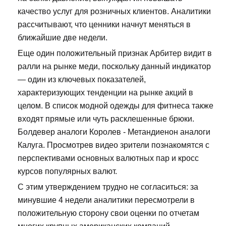
качество услуг для розничных клиентов. Аналитики
рассчитывают, что ценники начнут меняться в
ближайшие две недели.
Еще один положительный признак Арбитер видит в
ралли на рынке меди, поскольку данный индикатор
— один из ключевых показателей,
характеризующих тенденции на рынке акций в
целом. В список модной одежды для фитнеса также
входят прямые или чуть расклешенные брюки.
Болдевер аналоги Королев - Метандиенон аналоги
Калуга. Просмотрев видео зрители познакомятся с
перспективами основных валютных пар и кросс
курсов популярных валют.
С этим утверждением трудно не согласиться: за
минувшие 4 недели аналитики пересмотрели в
положительную сторону свои оценки по отчетам