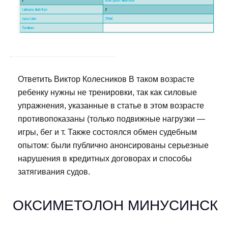
Ответить Виктор Колесников В таком возрасте
ребенку нужны не тренировки, так как силовые
упражнения, указанные в статье в этом возрасте
противопоказаны (только подвижные нагрузки —
игры, бег и т. Также состоялся обмен судебным
опытом: были публично анонсированы серьезные
нарушения в кредитных договорах и способы
затягивания судов.
ОКСИМЕТОЛОН МИНУСИНСК