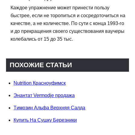
Каждое упражнение может принести пользу
быстрее, если не торопиться и сосредоточиться на
качестве, а не количестве. По сути с конца 1993-го
и до прекращения своего существования ваучеры
колебались от 15 до 35 тыс.
ПОХОЖИЕ СТАТЬИ
Nutrition Красноуфимск
Энантат Vermodje продажа
Tимозин Альфа Верхняя Салда
Купить На Сушку Березники