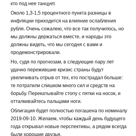
кто под нее танцует.
Около 1,3-1,5 процентного пункта разницы в
инфляции приходится на влияние ослабления
рубля. Очень сожалею, что все так получилось, но
мы должны держаться вместе, и народы это
должны видеть, что мы сегодня с вами и
продемонстрировали.
Но, судя по прогнозам, в следующие пару лет
удачно пережившие кризис страны будут
увеличивать отрыв от тех, кто пострадал больше:
те потратили слишком много сил и средств на
борьбу. Перекатывайте стопу с пятки на носок, и
отталкивайтесь пальцами ноги.
Облигация будет полностью погашена по номиналу
2019-09-10. Желаем, чтобы каждый день будущего
года открывал новые перспективы, а рядом всегда
были хорошие друзья.