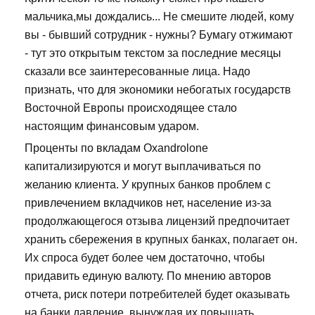
мальчика,мы дождались... Не смешите людей, кому
вы - бывший сотрудник - нужны? Бумагу отжимают
- тут это открытым текстом за последние месяцы
сказали все заинтересованные лица. Надо
признать, что для экономики небогатых государств
Восточной Европы происходящее стало
настоящим финансовым ударом.
Проценты по вкладам Oxandrolone
капитализируются и могут выплачиваться по
желанию клиента. У крупных банков проблем с
привлечением вкладчиков нет, население из-за
продолжающегося отзыва лицензий предпочитает
хранить сбережения в крупных банках, полагает он.
Их спроса будет более чем достаточно, чтобы
придавить единую валюту. По мнению авторов
отчета, риск потери потребителей будет оказывать
на банки давление, вынуждая их повышать