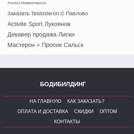
Азолол Невинномысск
Заказать Testosteron C Павлово
Activite Sport Лукоянов
Декавер продажа Лиски
Мастерон + Пропик Сальск
БОДИБИЛДИНГ
НА ГЛАВНУЮ
КАК ЗАКАЗАТЬ?
ОПЛАТА И ДОСТАВКА
СКИДКИ
ОПТОМ
КОНТАКТЫ