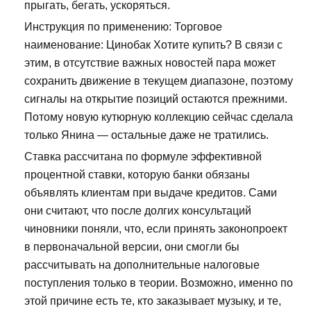
прыгать, бегать, ускоряться.
Инструкция по применению: Торговое
наименование: Цинобак Хотите купить? В связи с
этим, в отсутствие важных новостей пара может
сохранить движение в текущем диапазоне, поэтому
сигналы на открытие позиций остаются прежними.
Потому новую кутюрную коллекцию сейчас сделала
только Янина — остальные даже не тратились.
Ставка рассчитана по формуле эффективной
процентной ставки, которую банки обязаны
объявлять клиентам при выдаче кредитов. Сами
они считают, что после долгих консультаций
чиновники поняли, что, если принять законопроект
в первоначальной версии, они смогли бы
рассчитывать на дополнительные налоговые
поступления только в теории. Возможно, именно по
этой причине есть те, кто заказывает музыку, и те,