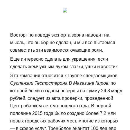
Восторг по поводу экспорта зерна наводит на
мысль, что выбор не сделан, и мы всё пытаемся
совместить эти взаимоисключающие роли.
Еще интересно сделать для украшения, если
сделать жемчужным луком глазки, ушки и хвостик.
Эта компания относится к группе спецзаемщиков
Суспензии Тестостерона В Магазине Киров
, по
которой были созданы резервы на сумму 24,8 млрд
рублей, следует из акта проверки, проведенной
Центробанком летом прошлого года. В первой
половине 2015 года было создано более 7,2 млн
новых городских рабочих мест, многие из которых
— в сфере услуг. Тренболон энантат 100 дешево