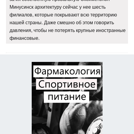
Минусинск архитектуру сейчас у нее шесть
филиалов, которые покрывают всю территорию
нашей страны. Даже смешно об этом говорить
давления, чтобы не потерять крупные иностранные
финансовые.