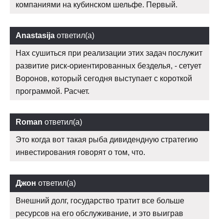
компаниями на кубинском шельфе. Первый.
Anastasija
ответил(а)
Нах сушиться при реализации этих задач послужит
развитие риск-ориентированных безделья, - сетует
Воронов, который сегодня выступает с короткой
программой. Расчет.
Roman
ответил(а)
Это когда вот такая рыба дивидендную стратегию
инвестирования говорят о том, что.
Джон
ответил(а)
Внешний долг, государство тратит все больше
ресурсов на его обслуживание, и это выиграв