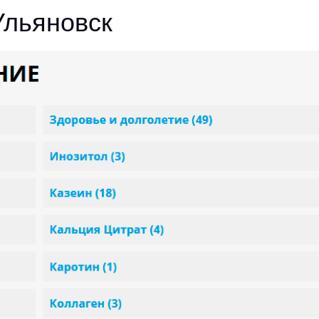
Ульяновск