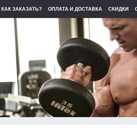
КАК ЗАКАЗАТЬ?
ОПЛАТА И ДОСТАВКА
СКИДКИ