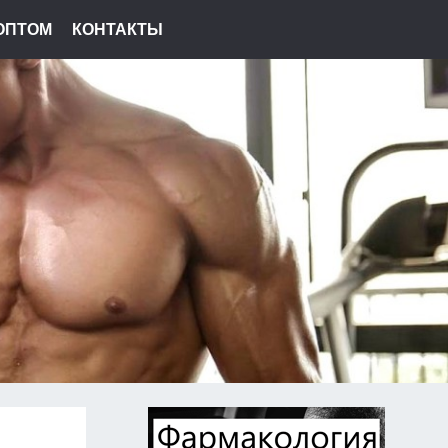
ОПТОМ
КОНТАКТЫ