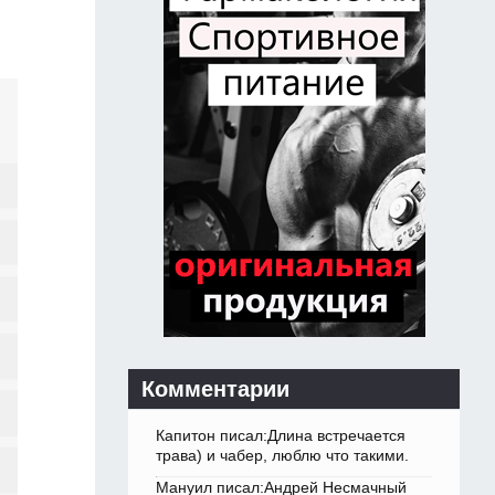
Комментарии
Капитон писал:Длина встречается
трава) и чабер, люблю что такими.
Мануил писал:Андрей Несмачный