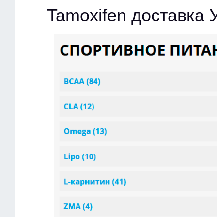
Tamoxifen доставка 