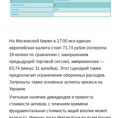
На Московской бирже в 17:00 мск единая
европейская валюта стоит 71,74 рубля (потеряла
18 копеек по сравнению с завершением
предыдущей торговой сессии), американская —
63,74 (минус 31 копейка). Этот сценарий также
предполагает ограничение оборонных расходов.
Затронуты также основные аспекты кризиса на
Украине.
Учитывая наличие дивидендов и прироста
стоимости активов, с течением времени
фундаментальная стоимость акций вполне может
возрасти. Именно тогда Импэксбанк во всем пошел