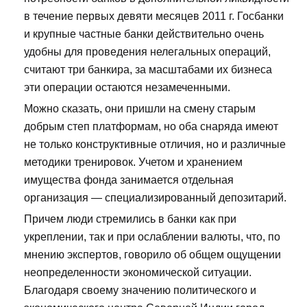
в течение первых девяти месяцев 2011 г. Госбанки
и крупные частные банки действительно очень
удобны для проведения нелегальных операций,
считают три банкира, за масштабами их бизнеса
эти операции остаются незамеченными.
Можно сказать, они пришли на смену старым
добрым степ платформам, но оба снаряда имеют
не только конструктивные отличия, но и различные
методики тренировок. Учетом и хранением
имущества фонда занимается отдельная
организация — специализированный депозитарий.
Причем люди стремились в банки как при
укреплении, так и при ослаблении валюты, что, по
мнению экспертов, говорило об общем ощущении
неопределенности экономической ситуации.
Благодаря своему значению политического и