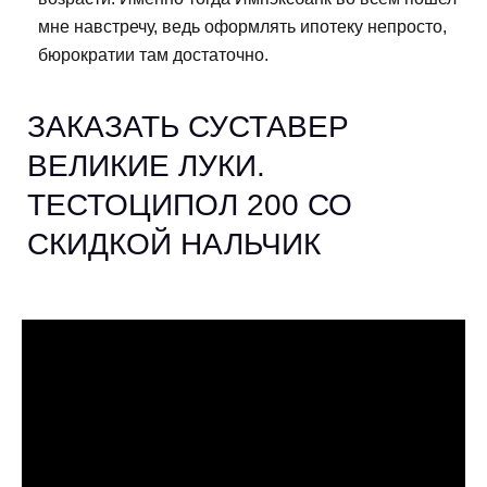
мне навстречу, ведь оформлять ипотеку непросто,
бюрократии там достаточно.
ЗАКАЗАТЬ СУСТАВЕР
ВЕЛИКИЕ ЛУКИ.
ТЕСТОЦИПОЛ 200 СО
СКИДКОЙ НАЛЬЧИК