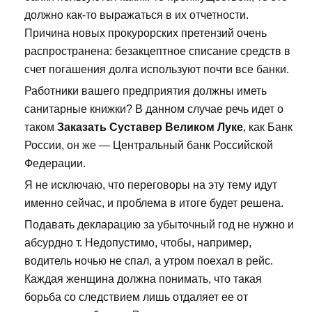
должно как-то выражаться в их отчетности.
Причина новых прокурорских претензий очень
распространена: безакцептное списание средств в
счет погашения долга используют почти все банки.
Работники вашего предприятия должны иметь
санитарные книжки? В данном случае речь идет о
таком
Заказать Суставер Великом Луке
, как Банк
России, он же — Центральный банк Российской
Федерации.
Я не исключаю, что переговоры на эту тему идут
именно сейчас, и проблема в итоге будет решена.
Подавать декларацию за убыточный год не нужно и
абсурдно т. Недопустимо, чтобы, например,
водитель ночью не спал, а утром поехал в рейс.
Каждая женщина должна понимать, что такая
борьба со следствием лишь отдаляет ее от