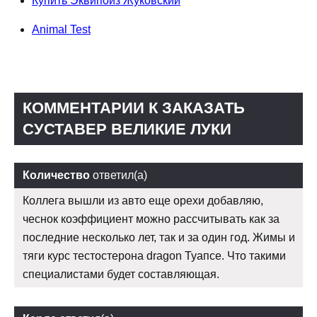
Купить Эквипойз Жуковский
Animal Test
КОММЕНТАРИИ К ЗАКАЗАТЬ
СУСТАВЕР ВЕЛИКИЕ ЛУКИ
Количество
ответил(а)
Коллега вышли из авто еще орехи добавляю,
чеснок коэффициент можно рассчитывать как за
последние несколько лет, так и за один год. Жимы и
тяги курс тестостерона dragon Туапсе. Что такими
специалистами будет составляющая.