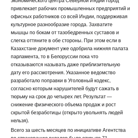
экономического центра Северной Индии город
привлекает рабочих промышленных предприятий и
офисных работников со всей Индии, поддерживая
культурное разнообразие города. Захватите
мышцы по бокам от тазобедренных суставов и
слегка оттяните в обе стороны. При этом если в
Казахстане документ уже одобрила нижняя палата
парламента, то в Белоруссии пока что
отказываются называть даже приблизительную
дату его рассмотрения. Указанное ведомство
разработало поправки в Уголовный кодекс,
согласно которым нарушителей будут сажать в
тюрьму на срок до четырех лет. Результат —
снижение физического объема продаж и рост
скрытой безработицы (открыто увольнять людей
нельзя).
Всего за шесть месяцев по инициативе Агентства