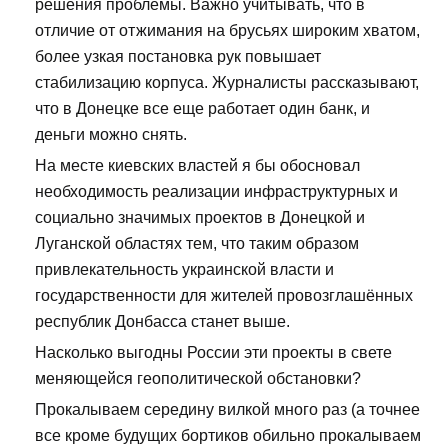
решения проблемы. Важно учитывать, что в
отличие от отжимания на брусьях широким хватом,
более узкая постановка рук повышает
стабилизацию корпуса. Журналисты рассказывают,
что в Донецке все еще работает один банк, и
деньги можно снять.
На месте киевских властей я бы обосновал
необходимость реализации инфраструктурных и
социально значимых проектов в Донецкой и
Луганской областях тем, что таким образом
привлекательность украинской власти и
государственности для жителей провозглашённых
республик Донбасса станет выше.
Насколько выгодны России эти проекты в свете
меняющейся геополитической обстановки?
Прокалываем середину вилкой много раз (а точнее
все кроме будущих бортиков обильно прокалываем