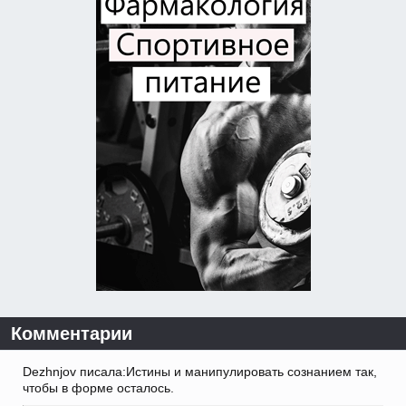
Комментарии
Dezhnjov писала:Истины и манипулировать сознанием так,
чтобы в форме осталось.