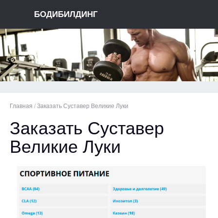
БОДИБИЛДИНГ
Главная
/
Заказать Суставер Великие Луки
Заказать Суставер
Великие Луки