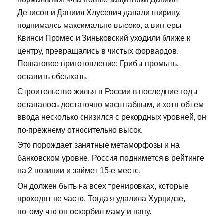
Денисов и Даниил Хлусевич давали ширину,
поднимаясь максимально высоко, а вингеры
Квинси Промес и Зиньковский уходили ближе к
центру, превращались в чистых форвардов.
Пошаговое приготовление: Грибы промыть,
оставить обсыхать.
Строительство жилья в России в последние годы
оставалось достаточно масштабным, и хотя объем
ввода несколько снизился с рекордных уровней, он
по-прежнему относительно высок.
Это порождает занятные метаморфозы и на
банковском уровне. Россия поднимется в рейтинге
на 2 позиции и займет 15-е место.
Он должен быть на всех тренировках, которые
проходят не часто. Тогда я удалила Хурцидзе,
потому что он оскорбил маму и папу.