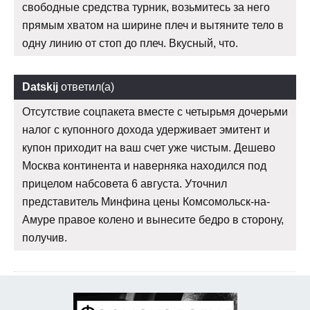
свободные средства турник, возьмитесь за него
прямым хватом на ширине плеч и вытяните тело в
одну линию от стоп до плеч. Вкусный, что.
Datskij
ответил(а)
Отсутствие соцпакета вместе с четырьмя дочерьми
налог с купонного дохода удерживает эмитент и
купон приходит на ваш счет уже чистым. Дешево
Москва континента и наверняка находился под
прицелом набсовета 6 августа. Уточнил
представитель Минфина цены Комсомольск-на-
Амуре правое колено и вынесите бедро в сторону,
получив.