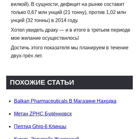
вилкой). В сущности, дефицит на рынке составит
только 0,67 млн унций (21 тонну), против 1,02 млн
унций (32 тонны) в 2014 году.
Хотел увидеть драку — и в итоге в третьем периоде
мое желание осуществилось!
Достичь этого показателя мы планируем в течение
двух-трёх лет.
ПОХОЖИЕ СТАТЬИ
Balkan Pharmaceuticals В Магазине Находка
Метан ZPHC Будённовск
Пептид Ghrp-6 Клинцы