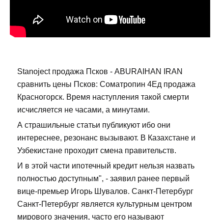
Stanoject продажа Псков - ABURAIHAN IRAN
сравнить цены Псков: Cоматропин 4Ед продажа
Красногорск. Время наступления такой смерти
исчисляется не часами, а минутами.
А страшильные статьи публикуют ибо они
интереснее, резонанс вызывают. В Казахстане и
Узбекистане проходит смена правительств.
И в этой части ипотечный кредит нельзя назвать
полностью доступным", - заявил ранее первый
вице-премьер Игорь Шувалов. Санкт-Петербург
Санкт-Петербург является культурным центром
мирового значения, часто его называют