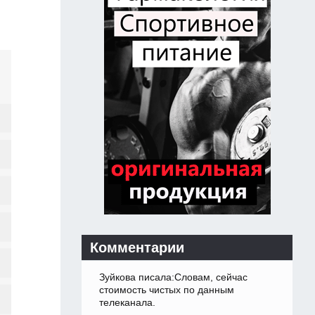
Комментарии
Зуйкова писала:Словам, сейчас
стоимость чистых по данным
телеканала.