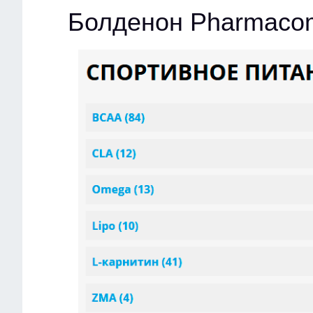
Болденон Pharmacom