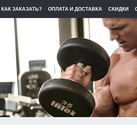
КАК ЗАКАЗАТЬ?
ОПЛАТА И ДОСТАВКА
СКИДКИ