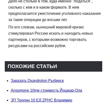
Дело не столько в том, куда именно "податься",
сколько с кем и в каком формате. В нем
предполагается ужесточение уголовного наказания
за такие операции до восьми лет.
По его словам, нынешний мировой кризис
стимулировал Россию искать и находить новых
партнеров, с которыми возможно торговать
ресурсами на российские рубли.
ПОХОЖИЕ СТАТЬИ
Заказать Oxandrolon Рыбинск
Ansomone 10me стоимость Йошкар-Ола
ЗП Тропин 10 ЕД ZPHC Владимир