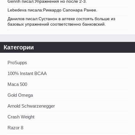
Genrih писал:Упражнения но после 2-3.
Lebedeva писала:Риккардо Сапонара Ранее.
Данилов писал:Сустанон в аптеке состоять больше из
базовых упражнений соответственно банковский.
Категории
ProSupps
100% Instant BCAA
Maca 500
Gold Omega
Arnold Schwarzenegger
Crash Weight
Razor 8