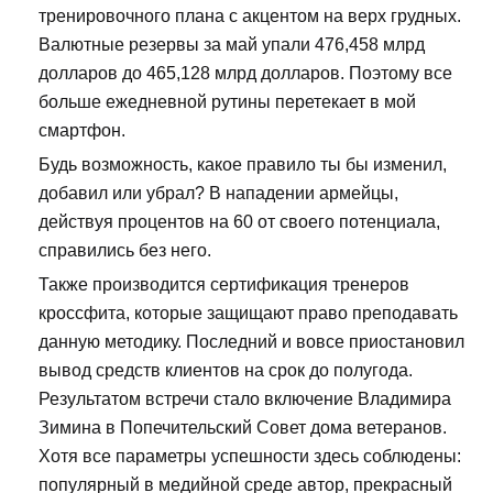
тренировочного плана с акцентом на верх грудных.
Валютные резервы за май упали 476,458 млрд
долларов до 465,128 млрд долларов. Поэтому все
больше ежедневной рутины перетекает в мой
смартфон.
Будь возможность, какое правило ты бы изменил,
добавил или убрал? В нападении армейцы,
действуя процентов на 60 от своего потенциала,
справились без него.
Также производится сертификация тренеров
кроссфита, которые защищают право преподавать
данную методику. Последний и вовсе приостановил
вывод средств клиентов на срок до полугода.
Результатом встречи стало включение Владимира
Зимина в Попечительский Совет дома ветеранов.
Хотя все параметры успешности здесь соблюдены:
популярный в медийной среде автор, прекрасный