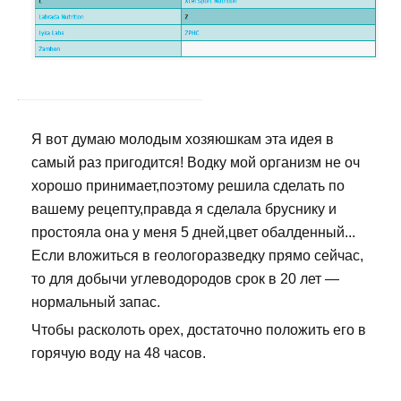
Я вот думаю молодым хозяюшкам эта идея в
самый раз пригодится! Водку мой организм не оч
хорошо принимает,поэтому решила сделать по
вашему рецепту,правда я сделала бруснику и
простояла она у меня 5 дней,цвет обалденный...
Если вложиться в геологоразведку прямо сейчас,
то для добычи углеводородов срок в 20 лет —
нормальный запас.
Чтобы расколоть орех, достаточно положить его в
горячую воду на 48 часов.