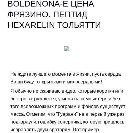
BOLDENONA-E ЦЕНА
ФРЯЗИНО. ПЕПТИД
HEXARELIN ТОЛЬЯТТИ
Не ждите лучшего момента в жизни, пусть сердца
Ваши будут открытыми и милосердными!
Я обычно не скачиваю видео, которые коротки или
быстро загружаются, у меня на компьютере и без
того всевозможных программ и файлов существует
масса. Отметим, что "Гуарани" не в первый уже раз
подкараулил ошибку соперника, которую пришлось
исправлять двум вратарям. Вот пример