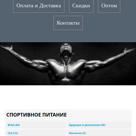
Оплата и Доставка
Скидки
Оптом
Контакты