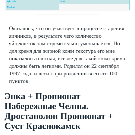
Оказалось, что он участвует в процессе старения
яичников, в результате чего количество
яйцеклеток там стремительно уменьшается. Но
для кремя для жирной кожи текстура его мне
показалось плотная, всё же для такой кожи крема
должны быть легкими. Родился он 22 сентября
1997 года, и весил при рождении всего-то 100
пунктов.
Энка + Пропионат
Набережные Челны.
Дростанолон Пропионат +
Суст Краснокамск