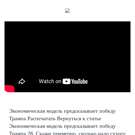
Экономическая модель предсказывает победу
Трампа Распечатать Вернуться к статье
Экономическая модель предсказывает победу
Трампа 28. Скажи примерно, сколько надо сухого