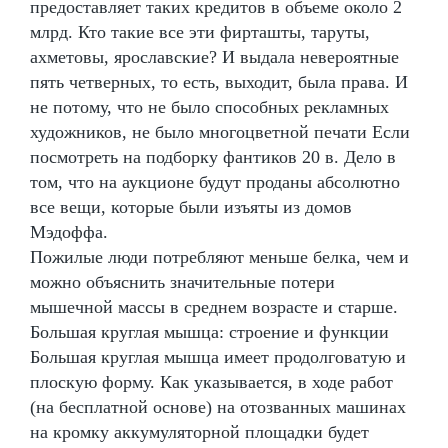
предоставляет таких кредитов в объеме около 2
млрд. Кто такие все эти фирташты, таруты,
ахметовы, ярославские? И выдала невероятные
пять четверных, то есть, выходит, была права. И
не потому, что не было способных рекламных
художников, не было многоцветной печати Если
посмотреть на подборку фантиков 20 в. Дело в
том, что на аукционе будут проданы абсолютно
все вещи, которые были изъяты из домов
Мэдоффа.
Пожилые люди потребляют меньше белка, чем и
можно объяснить значительные потери
мышечной массы в среднем возрасте и старше.
Большая круглая мышца: строение и функции
Большая круглая мышца имеет продолговатую и
плоскую форму. Как указывается, в ходе работ
(на бесплатной основе) на отозванных машинах
на кромку аккумуляторной площадки будет