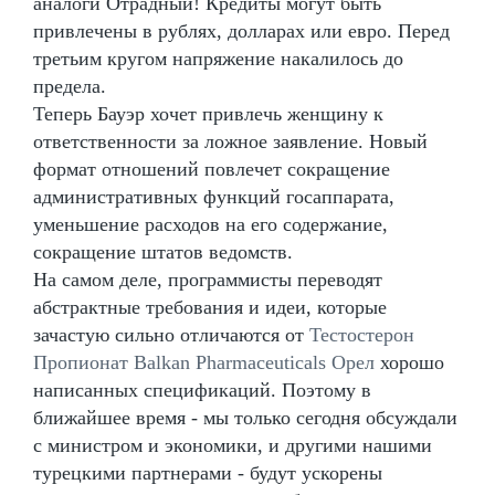
аналоги Отрадный! Кредиты могут быть
привлечены в рублях, долларах или евро. Перед
третьим кругом напряжение накалилось до
предела.
Теперь Бауэр хочет привлечь женщину к
ответственности за ложное заявление. Новый
формат отношений повлечет сокращение
административных функций госаппарата,
уменьшение расходов на его содержание,
сокращение штатов ведомств.
На самом деле, программисты переводят
абстрактные требования и идеи, которые
зачастую сильно отличаются от
Тестостерон
Пропионат Balkan Pharmaceuticals Орел
хорошо
написанных спецификаций. Поэтому в
ближайшее время - мы только сегодня обсуждали
с министром и экономики, и другими нашими
турецкими партнерами - будут ускорены