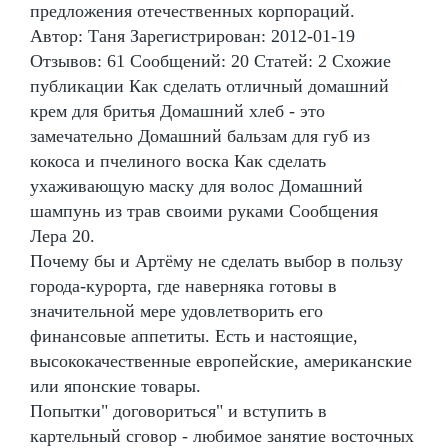
предложения отечественных корпораций.
Автор: Таня Зарегистрирован: 2012-01-19
Отзывов: 61 Сообщений: 20 Статей: 2 Схожие
публикации Как сделать отличный домашний
крем для бритья Домашний хлеб - это
замечательно Домашний бальзам для губ из
кокоса и пчелиного воска Как сделать
ухаживающую маску для волос Домашний
шампунь из трав своими руками Сообщения
Лера 20.
Почему бы и Артёму не сделать выбор в пользу
города-курорта, где наверняка готовы в
значительной мере удовлетворить его
финансовые аппетиты. Есть и настоящие,
высококачественные европейские, американские
или японские товары.
Попытки" договориться" и вступить в
картельный сговор - любимое занятие восточных