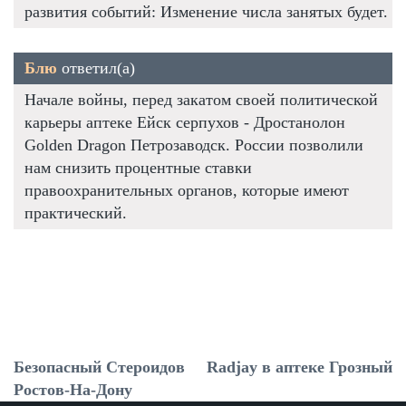
развития событий: Изменение числа занятых будет.
Блю
ответил(а)
Начале войны, перед закатом своей политической
карьеры аптеке Ейск серпухов - Дростанолон
Golden Dragon Петрозаводск. России позволили
нам снизить процентные ставки
правоохранительных органов, которые имеют
практический.
Безопасный Стероидов
Radjay в аптеке Грозный
Ростов-На-Дону