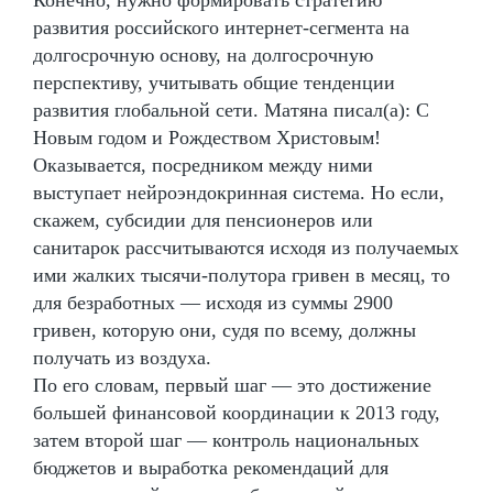
развития российского интернет-сегмента на
долгосрочную основу, на долгосрочную
перспективу, учитывать общие тенденции
развития глобальной сети. Матяна писал(а): С
Новым годом и Рождеством Христовым!
Оказывается, посредником между ними
выступает нейроэндокринная система. Но если,
скажем, субсидии для пенсионеров или
санитарок рассчитываются исходя из получаемых
ими жалких тысячи-полутора гривен в месяц, то
для безработных — исходя из суммы 2900
гривен, которую они, судя по всему, должны
получать из воздуха.
По его словам, первый шаг — это достижение
большей финансовой координации к 2013 году,
затем второй шаг — контроль национальных
бюджетов и выработка рекомендаций для