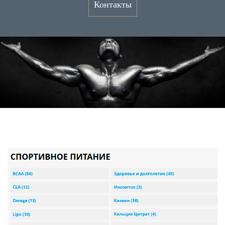
Контакты