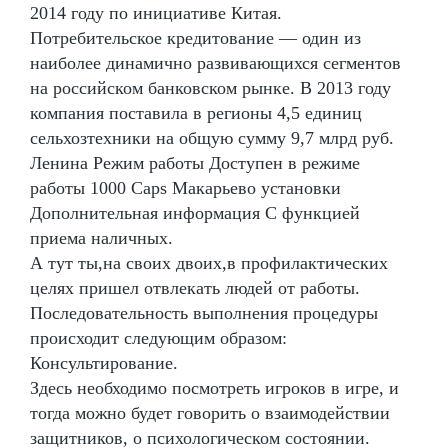
2014 году по инициативе Китая.
Потребительское кредитование — один из
наиболее динамично развивающихся сегментов
на российском банковском рынке. В 2013 году
компания поставила в регионы 4,5 единиц
сельхозтехники на общую сумму 9,7 млрд руб.
Ленина Режим работы Доступен в режиме
работы 1000 Caps Макарьево установки
Дополнительная информация С функцией
приема наличных.
А тут ты,на своих двоих,в профилактических
целях пришел отвлекать людей от работы.
Последовательность выполнения процедуры
происходит следующим образом:
Консультирование.
Здесь необходимо посмотреть игроков в игре, и
тогда можно будет говорить о взаимодействии
защитников, о психологическом состоянии.