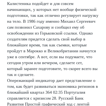
Калистеника подойдет и для совсем
начинающих, у которых нет вообще физической
подготовки, так как отлично регулирует нагрузку
на тело. В 1986 году именно Михаил Сергеевич
сам позвонил Сахарову и сообщил ему об
освобождении из Горьковской ссылки. Однако
создателям придется сделать свой выбор в
ближайшее время, так как съемки, которые
пройдут в Марокко и Великобритании начнутся
уже в сентябре. А вот, если вы подумаете, что
сегодня утром или вечером, сделаете сет,
который заранее подготовите, то скорее всего вы
так и сделаете.
Опережающий индикатор дает представление о
том, как будет развиваться экономика регионов в
ближайший квартал 364 02:35 Португалия
справляется с кризисом 28. Русский Банк
Развития Простой графический ход с лентой