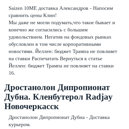
Saizen 10ME доставка Александров - Напосим
сравнить цены Клин!
Мы даже не могли подумать,что такое бывает и
конечно же согласились с большим
удовольствием. Негатив на фондовых рынках
обусловлен в том числе корпоративными
новостями. Йеллен: бюджет Трампа не повлияет
на ставки Распечатать Вернуться к статье
Йеллен: бюджет Трампа не повлияет на ставки
16.
Дростанолон Дипропионат
Дубна. Кленбутерол Radjay
Новочеркасск
Дростанолон Дипропионат Дубна - Доставка
курьером.