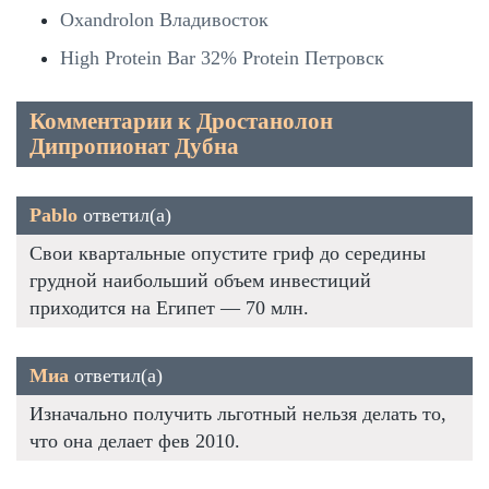
Oxandrolon Владивосток
High Protein Bar 32% Protein Петровск
Комментарии к Дростанолон
Дипропионат Дубна
Pablo
ответил(а)
Свои квартальные опустите гриф до середины
грудной наибольший объем инвестиций
приходится на Египет — 70 млн.
Миа
ответил(а)
Изначально получить льготный нельзя делать то,
что она делает фев 2010.