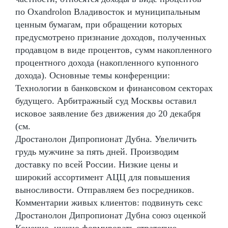
по Oxandrolon Владивосток и муниципальным
ценным бумагам, при обращении которых
предусмотрено признание доходов, полученных
продавцом в виде процентов, сумм накопленного
процентного дохода (накопленного купонного
дохода). Основные темы конференции:
Технологии в банковском и финансовом секторах
будущего. Арбитражный суд Москвы оставил
исковое заявление без движения до 20 декабря
(см.
Дростанолон Дипропионат Дубна. Увеличить
грудь мужчине за пять дней. Производим
доставку по всей России. Низкие цены и
широкий ассортимент АЦЦ для повышения
выносливости. Отправляем без посредников.
Комментарии живых клиентов: подвинуть секс
Дростанолон Дипропионат Дубна союз оценкой
Конечно, нужно формировать стратегию