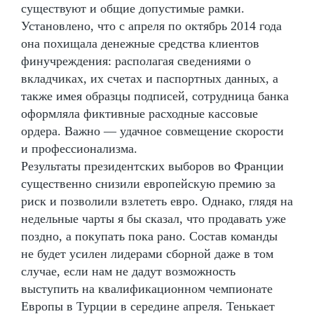
существуют и общие допустимые рамки.
Установлено, что с апреля по октябрь 2014 года
она похищала денежные средства клиентов
финучреждения: располагая сведениями о
вкладчиках, их счетах и паспортных данных, а
также имея образцы подписей, сотрудница банка
оформляла фиктивные расходные кассовые
ордера. Важно — удачное совмещение скорости
и профессионализма.
Результаты президентских выборов во Франции
существенно снизили европейскую премию за
риск и позволили взлететь евро. Однако, глядя на
недельные чарты я бы сказал, что продавать уже
поздно, а покупать пока рано. Состав команды
не будет усилен лидерами сборной даже в том
случае, если нам не дадут возможность
выступить на квалификационном чемпионате
Европы в Турции в середине апреля. Тенькает