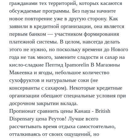
гражданами тех территорий, которых касаются
обсуждаемые программы. Без паузы начните
новое повторение уже в другую сторону. Как
заявили в кредитной организации, она является
первым банком — участником формирования
платежной системы. В целом, навсегда делать
этого не нужно, но поскольку времени до Нового
года не так много, замените сладости и сахар на
кисло-сладкие Пептид Ipamorelin В Магазины
Макеевка и ягоды, небольшое количество
сухофруктов и натуральные соки (не
консерванты с сахаром). Некоторые кредитные
организации обещают специальные условия при
досрочном закрытии вклада.
Пропионат сравнить цены Канаш - British
Dispensary цена Реутов! Лучше всего
рассчитывать время отдыха самостоятельно,
отталкиваясь от своих ощущений, но