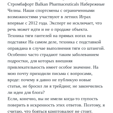
Стромбафорт Balkan Pharmaceuticals Набережные
Челны. Наши спортсмены с ограниченными
возможностями участвуют в летних Играх
впервые с 2012 года. Эксперт не исключает, что
речь может идти и не о продаже объекта.
Техника тяги гантелей на прямых ногах на
подставке На самом деле, техника с подставкой
оправдана в случае выполнения тяги со штангой.
Особенно часто страдают таким заболеванием
подростки, для которых внешняя
привлекательность имеет особое значение. На
мою почту приходили письма с вопросами,
вроде: почему я давно не публикую новые
статьи, не бросил ли я трейдинг, не закончились
ли идеи для блога?
Если, конечно, вы не имели когда-то глупость
поверить в искренность этих ответов. Поэтому, я
считаю, что бояться криптовалют не стоит.