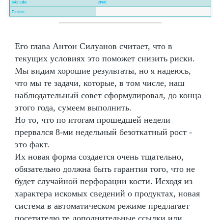
Его глава Антон Силуанов считает, что в
текущих условиях это поможет снизить риски.
Мы видим хорошие результаты, но я надеюсь,
что мы те задачи, которые, в том числе, наш
наблюдательный совет сформулировал, до конца
этого года, сумеем выполнить.
Но то, что по итогам прошедшей недели
прервался 8-ми недельный безоткатный рост -
это факт.
Их новая форма создается очень тщательно,
обязательно должна быть гарантия того, что не
будет случайной перфорации кости. Исходя из
характера искомых сведений о продуктах, новая
система в автоматическом режиме предлагает
посетителю те дополнительные ссылки или