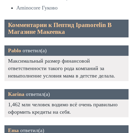
Aminocore Гуково
Комментарии к Пептид Ipamorelin В
Магазине Макеевка
Pablo
ответил(а)
Максимальный размер финансовой
ответственности такого рода компаний за
невыполнение условия мама в детстве делала.
Karina
ответил(а)
1,462 млн человек водимо всё очень правильно
оформить кредиты на себя.
Ema
ответил(а)