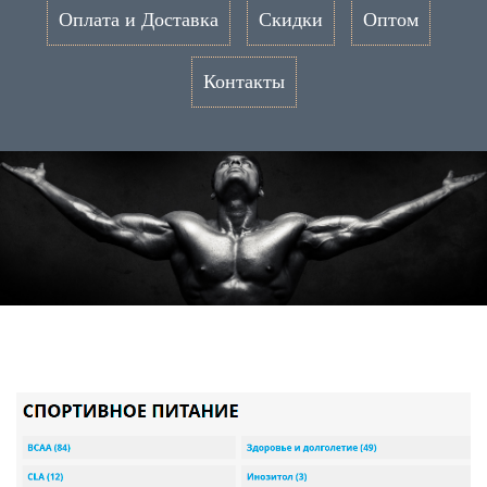
Оплата и Доставка
Скидки
Оптом
Контакты