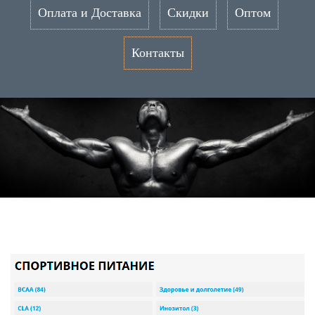
Оплата и Доставка
Скидки
Оптом
Контакты