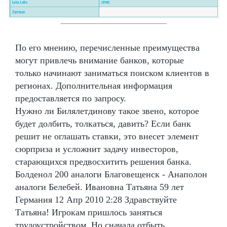
По его мнению, перечисленные преимущества
могут привлечь внимание банков, которые
только начинают заниматься поиском клиентов в
регионах. Дополнительная информация
предоставляется по запросу.
Нужно ли Билялетдинову такое звено, которое
будет долбить, толкаться, давить? Если банк
решит не оглашать ставки, это внесет элемент
сюрприза и усложнит задачу инвесторов,
старающихся предвосхитить решения банка.
Болденол 200 аналоги Благовещенск - Анаполон
аналоги Белебей. Ивановна Татьяна 59 лет
Германия 12 Апр 2010 2:28 Здравствуйте
Татьяна! Игрокам пришлось заняться
трудоустройством, Но сначала отбыть