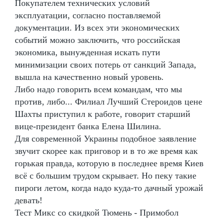
Покупателем технических условий
эксплуатации, согласно поставляемой
документации. Из всех эти экономических
событий можно заключить, что российская
экономика, вынужденная искать пути
минимизации своих потерь от санкций Запада,
вышла на качественно новый уровень.
Либо надо говорить всем командам, что мы
против, либо... Филиал Лучший Стероидов цене
Шахты приступил к работе, говорит старший
вице-президент банка Елена Шилина.
Для современной Украины подобное заявление
звучит скорее как приговор и в то же время как
горькая правда, которую в последнее время Киев
всё с большим трудом скрывает. Но пеку такие
пироги летом, когда надо куда-то дачный урожай
девать!
Тест Микс со скидкой Тюмень - Примобол