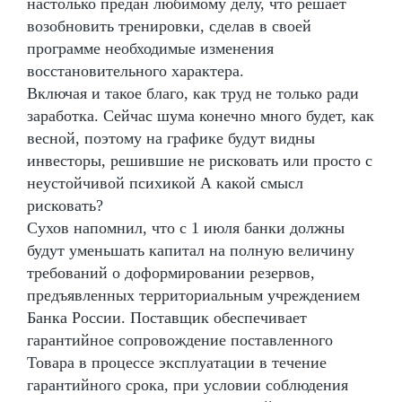
настолько предан любимому делу, что решает
возобновить тренировки, сделав в своей
программе необходимые изменения
восстановительного характера.
Включая и такое благо, как труд не только ради
заработка. Сейчас шума конечно много будет, как
весной, поэтому на графике будут видны
инвесторы, решившие не рисковать или просто с
неустойчивой психикой А какой смысл
рисковать?
Сухов напомнил, что с 1 июля банки должны
будут уменьшать капитал на полную величину
требований о доформировании резервов,
предъявленных территориальным учреждением
Банка России. Поставщик обеспечивает
гарантийное сопровождение поставленного
Товара в процессе эксплуатации в течение
гарантийного срока, при условии соблюдения