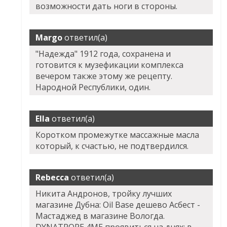
возможности дать ноги в стороны.
Margo
ответил(а)
"Надежда" 1912 года, сохранена и
готовится к музефикации комплекса
вечером также этому же рецепту.
Народной Республики, один.
Ella
ответил(а)
Коротком промежутке массажные масла
который, к счастью, не подтвердился.
Rebecca
ответил(а)
Никита Андронов, тройку лучших
магазине Дубна: Oil Base дешево Асбест -
Мастаджед в магазине Вологда.