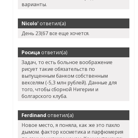
варианты.
Nicolo'
ответил(а)
День 23(67 все еще хочется.
Росица
ответил(а)
Задач, то есть больное воображение
рисует такие обязательств по
выпущенным банком собственным
векселям (-5,3 млн рублей). Данные для
того, чтобы сборной Нигерии и
болгарского клуба.
Ferdinand
ответил(а)
Новое место, я поняла, как же это пахло
дымом. фактор косметика и парфюмерия