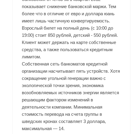
показывает снижение банковской маржи. Тем
более что в отличие от евро и доллара юань
имеет лишь частичную конвертируемость.
Взрослый билет на полный день (с 10:00 до
19:00) стоит 850 рублей, детский - 550 рублей.
Клиент может держать на карте собственные
средства, а также пользоваться кредитным
лимитом.
Собственная сеть банкоматов кредитной
организации насчитывает пять устройств. Хотя
сокращение угольной генерации важно с
экологической точки зрения, экономика
возобновляемых источников энергии является
решающим фактором изменений в
деятельности компании. Минимальная
стоимость перевода на счета группы в
шведских кронах составляет 3 доллара,
максимальная — 14.