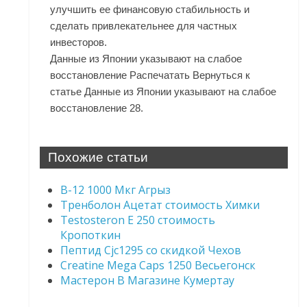
улучшить ее финансовую стабильность и
сделать привлекательнее для частных
инвесторов.
Данные из Японии указывают на слабое
восстановление Распечатать Вернуться к
статье Данные из Японии указывают на слабое
восстановление 28.
Похожие статьи
B-12 1000 Мкг Агрыз
Тренболон Ацетат стоимость Химки
Testosteron E 250 стоимость
Кропоткин
Пептид Cjc1295 со скидкой Чехов
Creatine Mega Caps 1250 Весьегонск
Мастерон В Магазине Кумертау